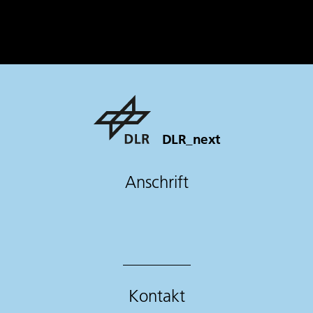
DLR_next
Anschrift
Kontakt