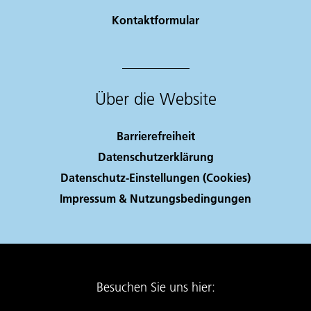
Kontaktformular
Über die Website
Barrierefreiheit
Datenschutzerklärung
Datenschutz-Einstellungen (Cookies)
Impressum & Nutzungsbedingungen
Besuchen Sie uns hier: