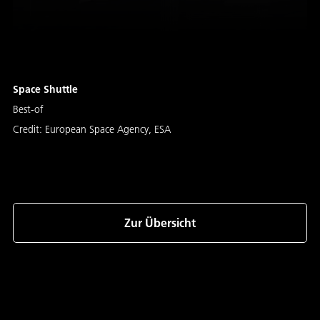
Space Shuttle
Best-of
Credit:
European Space Agency, ESA
Zur Übersicht