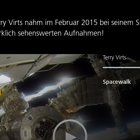
ry Virts nahm im Februar 2015 bei seinem S
irklich sehenswerten Aufnahmen!
Terry Virts
Spacewalk