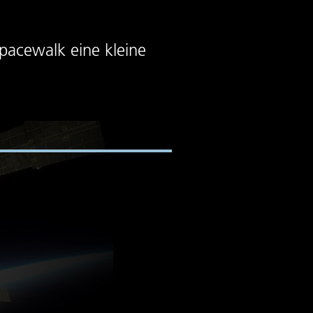
pacewalk eine kleine