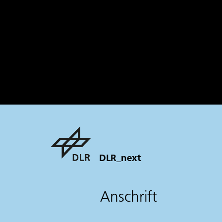
DLR_next
Anschrift