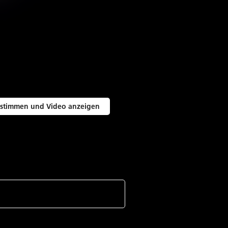
stimmen und Video anzeigen