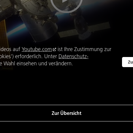
ideos auf
Youtube.com
ist Ihre Zustimmung zur
kies') erforderlich. Unter
Datenschutz-
Zu
e Wahl einsehen und verändern.
Zur Übersicht