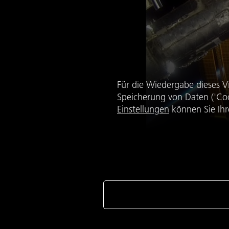
Für die Wiedergabe dieses V
Speicherung von Daten ('Coo
Einstellungen
können Sie Ihr