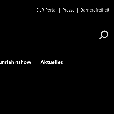
DLR Portal
Presse
Barrierefreiheit
umfahrtshow
Aktuelles