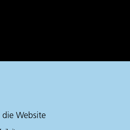
 die Website