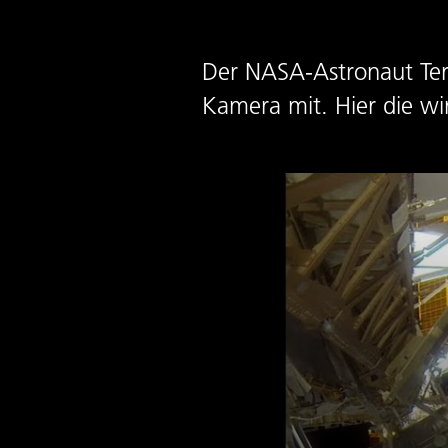
Der NASA-Astronaut Ter
Kamera mit. Hier die w