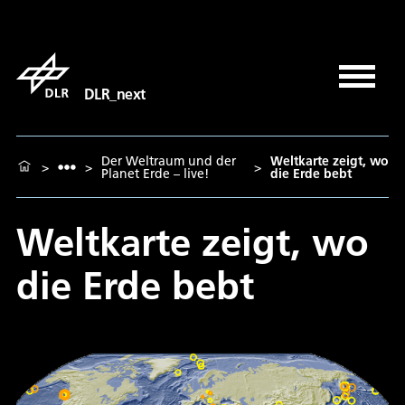
DLR_next
Der Weltraum und der
Weltkarte zeigt, wo
>
>
>
Planet Erde – live!
die Erde bebt
Weltkarte zeigt, wo
die Erde bebt