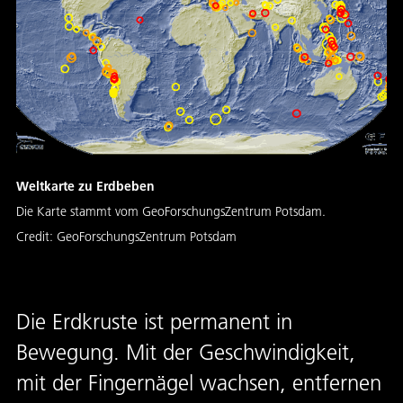
Weltkarte zu Erdbeben
Die Karte stammt vom GeoForschungsZentrum Potsdam.
Credit:
GeoForschungsZentrum Potsdam
Die Erdkruste ist permanent in
Bewegung. Mit der Geschwindigkeit,
mit der Fingernägel wachsen, entfernen