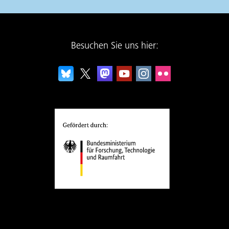
Besuchen Sie uns hier: