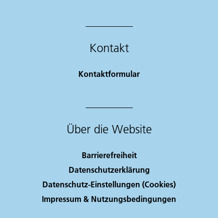
Kontakt
Kontaktformular
Über die Website
Barrierefreiheit
Datenschutzerklärung
Datenschutz-Einstellungen (Cookies)
Impressum & Nutzungsbedingungen