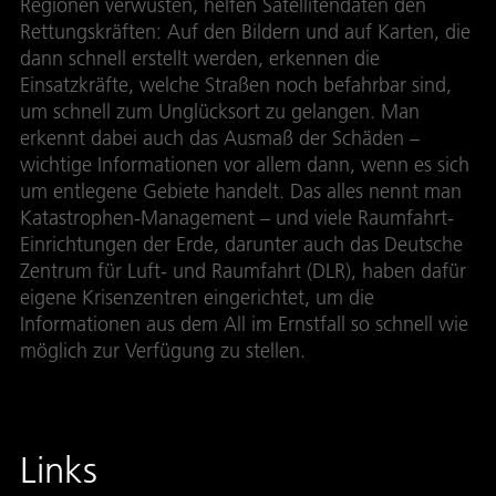
Regionen verwüsten, helfen Satellitendaten den
Rettungskräften: Auf den Bildern und auf Karten, die
dann schnell erstellt werden, erkennen die
Einsatzkräfte, welche Straßen noch befahrbar sind,
um schnell zum Unglücksort zu gelangen. Man
erkennt dabei auch das Ausmaß der Schäden –
wichtige Informationen vor allem dann, wenn es sich
um entlegene Gebiete handelt. Das alles nennt man
Katastrophen-Management – und viele Raumfahrt-
Einrichtungen der Erde, darunter auch das Deutsche
Zentrum für Luft- und Raumfahrt (DLR), haben dafür
eigene Krisenzentren eingerichtet, um die
Informationen aus dem All im Ernstfall so schnell wie
möglich zur Verfügung zu stellen.
Links