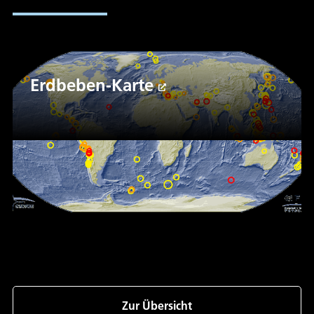
Erdbeben-Karte
Zur Übersicht