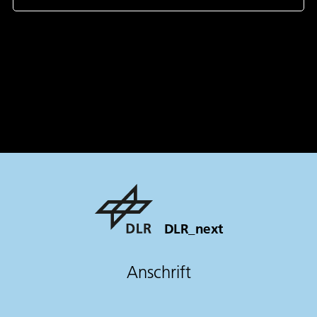
DLR_next
Anschrift