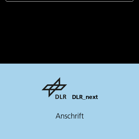
DLR_next
Anschrift