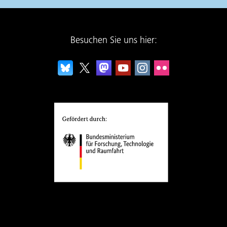
Besuchen Sie uns hier: