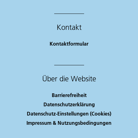
Kontakt
Kontaktformular
Über die Website
Barrierefreiheit
Datenschutzerklärung
Datenschutz-Einstellungen (Cookies)
Impressum & Nutzungsbedingungen