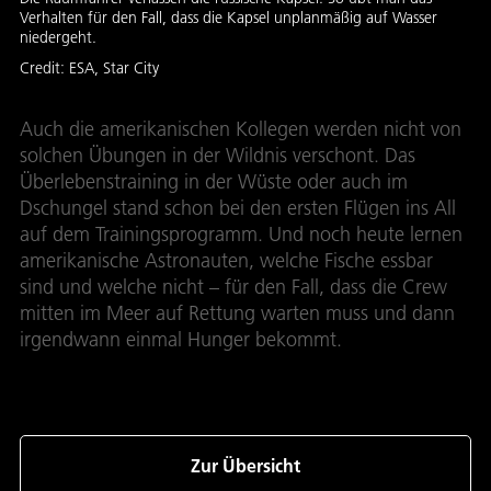
Verhalten für den Fall, dass die Kapsel unplanmäßig auf Wasser
niedergeht.
Credit:
ESA, Star City
Auch die amerikanischen Kollegen werden nicht von
solchen Übungen in der Wildnis verschont. Das
Überlebenstraining in der Wüste oder auch im
Dschungel stand schon bei den ersten Flügen ins All
auf dem Trainingsprogramm. Und noch heute lernen
amerikanische Astronauten, welche Fische essbar
sind und welche nicht – für den Fall, dass die Crew
mitten im Meer auf Rettung warten muss und dann
irgendwann einmal Hunger bekommt.
Zur Übersicht