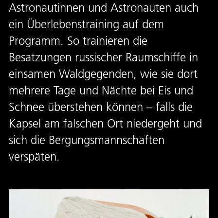
Astronautinnen und Astronauten auch
ein Überlebenstraining auf dem
Programm. So trainieren die
Besatzungen russischer Raumschiffe in
einsamen Waldgegenden, wie sie dort
mehrere Tage und Nächte bei Eis und
Schnee überstehen können – falls die
Kapsel am falschen Ort niedergeht und
sich die Bergungsmannschaften
verspäten.