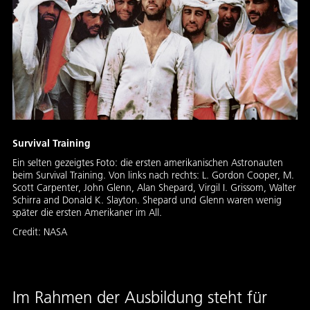
Survival Training
Ein selten gezeigtes Foto: die ersten amerikanischen Astronauten
beim Survival Training. Von links nach rechts: L. Gordon Cooper, M.
Scott Carpenter, John Glenn, Alan Shepard, Virgil I. Grissom, Walter
Schirra and Donald K. Slayton. Shepard und Glenn waren wenig
später die ersten Amerikaner im All.
Credit:
NASA
Im Rahmen der Ausbildung steht für