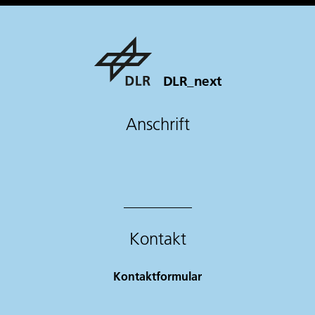
DLR_next
Anschrift
Kontakt
Kontaktformular