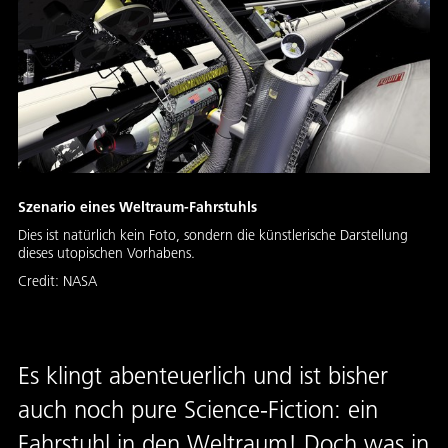
Szenario eines Weltraum-Fahrstuhls
Dies ist natürlich kein Foto, sondern die künstlerische Darstellung
dieses utopischen Vorhabens.
Credit:
NASA
Es klingt abenteuerlich und ist bisher
auch noch pure Science-Fiction: ein
Fahrstuhl in den Weltraum! Doch was in