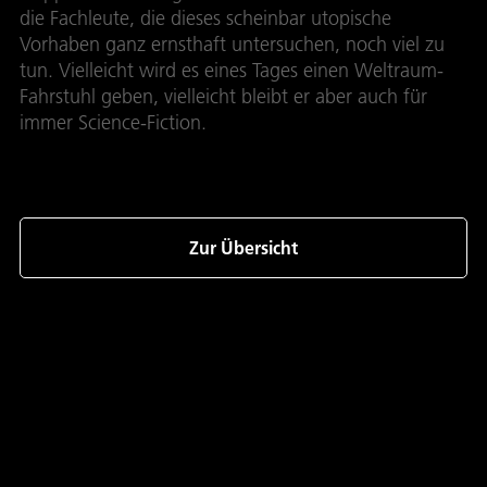
die Fachleute, die dieses scheinbar utopische
Vorhaben ganz ernsthaft untersuchen, noch viel zu
tun. Vielleicht wird es eines Tages einen Weltraum-
Fahrstuhl geben, vielleicht bleibt er aber auch für
immer Science-Fiction.
Zur Übersicht