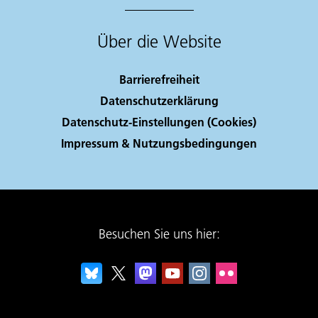
Über die Website
Barrierefreiheit
Datenschutzerklärung
Datenschutz-Einstellungen (Cookies)
Impressum & Nutzungsbedingungen
Besuchen Sie uns hier: