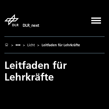
DLR_next
>
>
Licht
>
Leitfaden für Lehrkräfte
Leitfaden für
Lehrkräfte
Leitfaden für Lehrkräfte