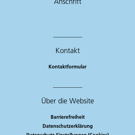
Anschrift
Kontakt
Kontaktformular
Über die Website
Barrierefreiheit
Datenschutzerklärung
Datenschutz-Einstellungen (Cookies)