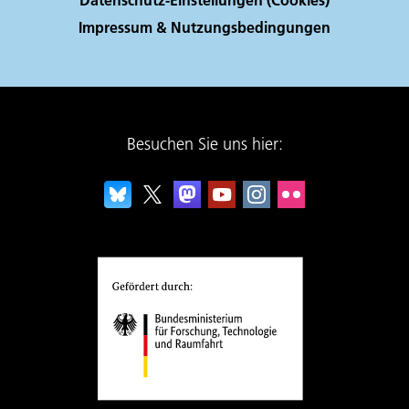
Impressum & Nutzungsbedingungen
Besuchen Sie uns hier: