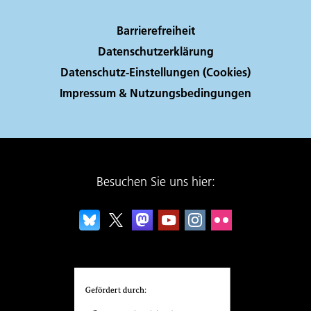
Barrierefreiheit
Datenschutzerklärung
Datenschutz-Einstellungen (Cookies)
Impressum & Nutzungsbedingungen
Besuchen Sie uns hier: