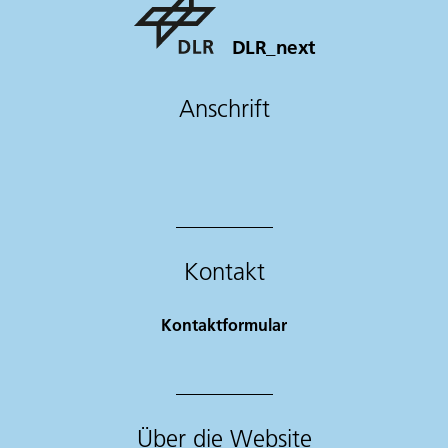
DLR_next
Anschrift
Kontakt
Kontaktformular
Über die Website