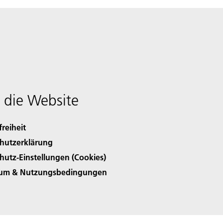
 die Website
freiheit
hutzerklärung
hutz-Einstellungen (Cookies)
sum & Nutzungsbedingungen