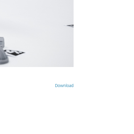
Download