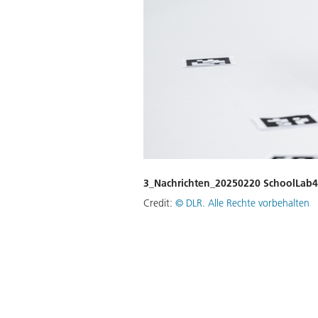
3_Nachrichten_20250220 SchoolLab4
Credit:
©
DLR. Alle Rechte vorbehalten