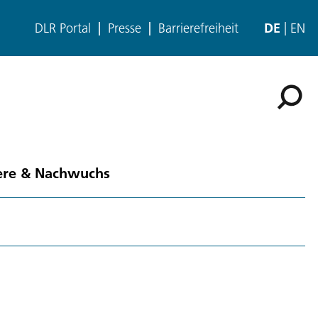
DLR Portal
Presse
Barrierefreiheit
DE
EN
ere & Nachwuchs