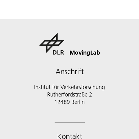
MovingLab
Anschrift
Institut für Verkehrsforschung
Rutherfordstraße 2
12489 Berlin
Kontakt