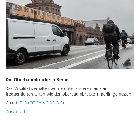
Die Oberbaumbrücke in Berlin
Das Mobilitätsverhalten wurde unter anderem an stark
frequentierten Orten wie der Oberbaumbrücke in Berlin gemessen.
Credit:
DLR (CC BY-NC-ND 3.0)
Download