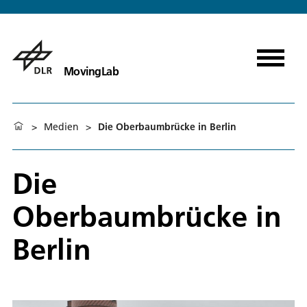
MovingLab
>
Medien
>
Die Oberbaumbrücke in Berlin
Die
Oberbaumbrücke in
Berlin