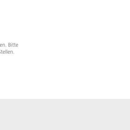
en. Bitte
tellen.