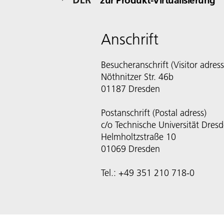
Anschrift
Besucheranschrift (Visitor adress
Nöthnitzer Str. 46b
01187 Dresden
Postanschrift (Postal adress)
c/o Technische Universität Dres
Helmholtzstraße 10
01069 Dresden
Tel.: +49 351 210 718-0