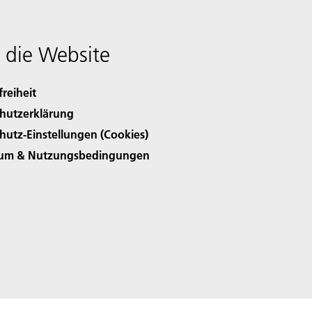
 die Website
freiheit
hutzerklärung
hutz-Einstellungen (Cookies)
sum & Nutzungsbedingungen