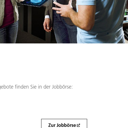
ebote finden Sie in der Jobbörse:
Zur Jobbörse