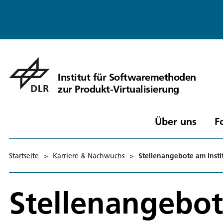
Institut für Softwaremethoden
zur Produkt-Virtualisierung
Über uns
F
Startseite
>
Karriere & Nachwuchs
>
Stellenangebote am Insti
Stellenangebot