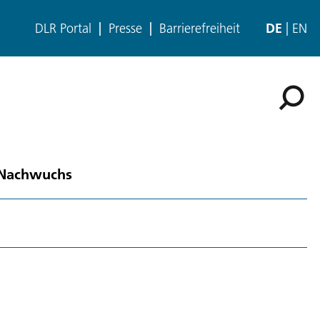
DLR Portal
Presse
Barrierefreiheit
DE
EN
 Nachwuchs