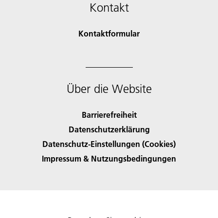
Kontakt
Kontaktformular
Über die Website
Barrierefreiheit
Datenschutzerklärung
Datenschutz-Einstellungen (Cookies)
Impressum & Nutzungsbedingungen