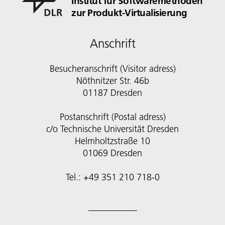
Institut für Softwaremethoden
zur Produkt-Virtualisierung
Anschrift
Besucheranschrift (Visitor adress)
Nöthnitzer Str. 46b
01187 Dresden
Postanschrift (Postal adress)
c/o Technische Universität Dresden
Helmholtzstraße 10
01069 Dresden
Tel.: +49 351 210 718-0