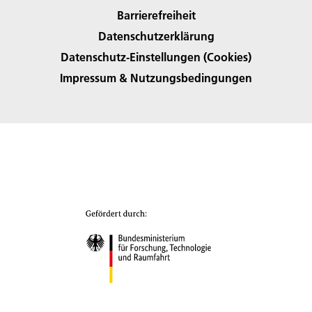
Barrierefreiheit
Datenschutzerklärung
Datenschutz-Einstellungen (Cookies)
Impressum & Nutzungsbedingungen