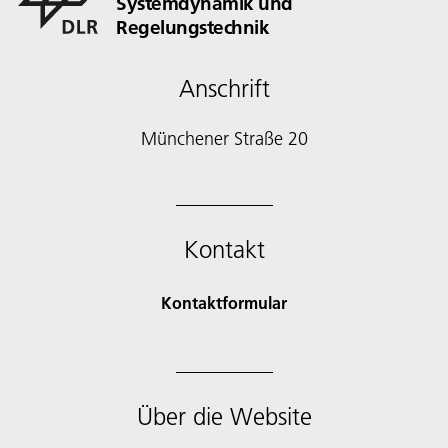
Systemdynamik und
Regelungstechnik
Anschrift
Münchener Straße 20
Kontakt
Kontaktformular
Über die Website