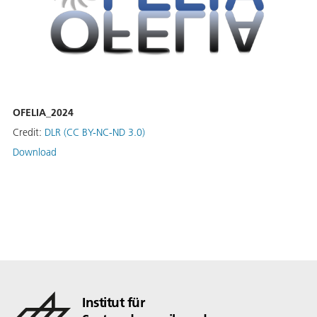
OFELIA_2024
Credit:
DLR (CC BY-NC-ND 3.0)
Download
Institut für