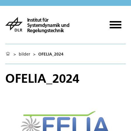
Institut für
Systemdynamik und
Regelungstechnik
>
bilder
>
OFELIA_2024
OFELIA_2024