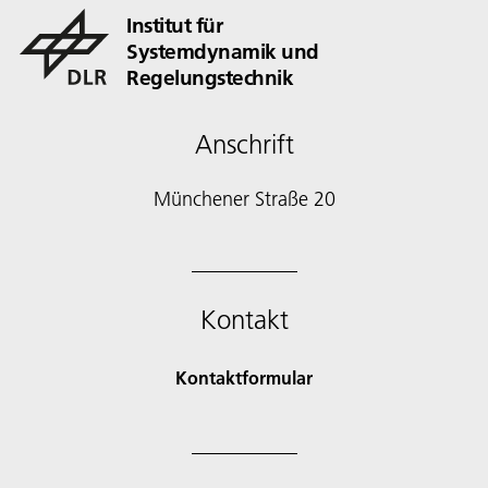
Institut für
Systemdynamik und
Regelungstechnik
Anschrift
Münchener Straße 20
Kontakt
Kontaktformular