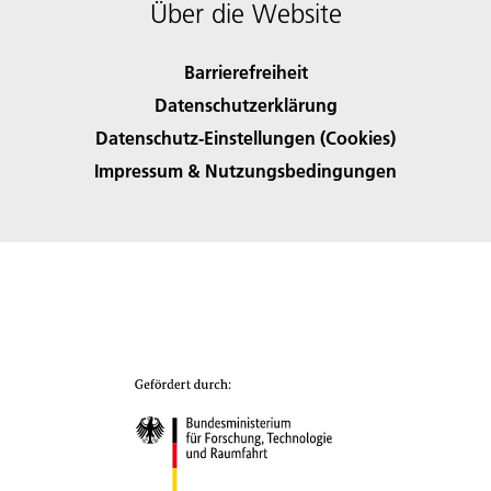
Über die Website
Barrierefreiheit
Datenschutzerklärung
Datenschutz-Einstellungen (Cookies)
Impressum & Nutzungsbedingungen