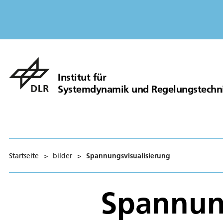
Institut für
Systemdynamik und Regelungstechn
Startseite
>
bilder
>
Spannungsvisualisierung
Spannung