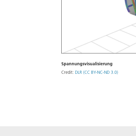
Spannungsvisualisierung
Credit:
DLR (CC BY-NC-ND 3.0)