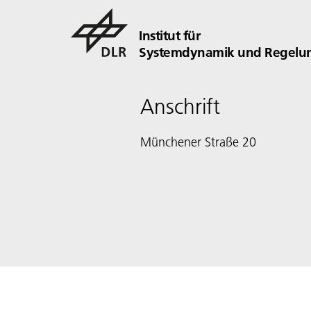
Institut für
Systemdynamik und Regelun
Anschrift
Münchener Straße 20