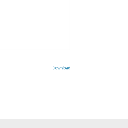
Download