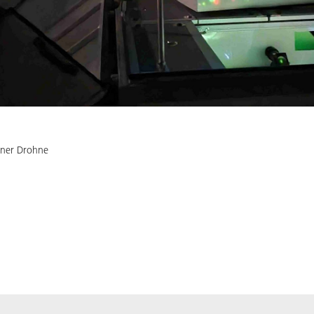
iner Drohne