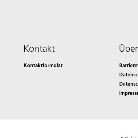
Kontakt
Über
Kontaktformular
Barriere
Datensc
Datensc
Impres