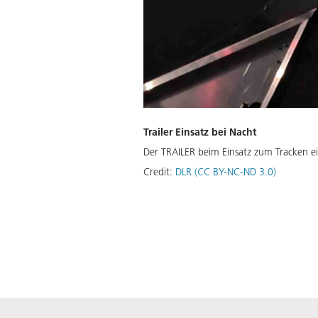
Trailer Einsatz bei Nacht
Der TRAILER beim Einsatz zum Tracken e
Credit:
DLR (CC BY-NC-ND 3.0)