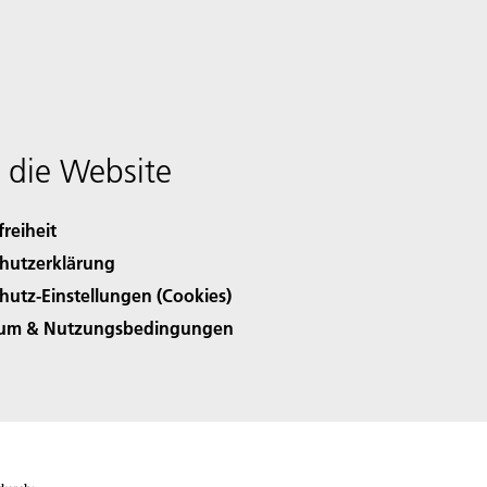
 die Website
freiheit
hutzerklärung
hutz-Einstellungen (Cookies)
sum & Nutzungsbedingungen