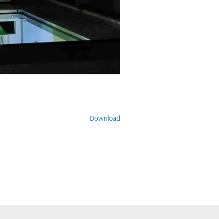
Download