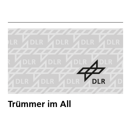
Trümmer im All