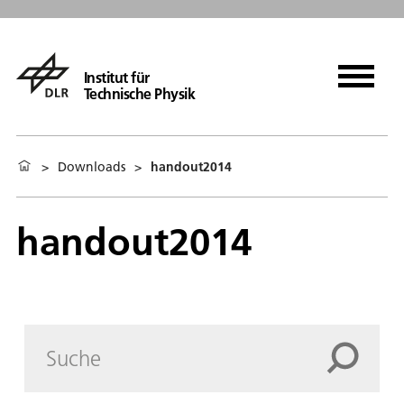
Institut für
Technische Physik
>
Downloads
>
handout2014
handout2014