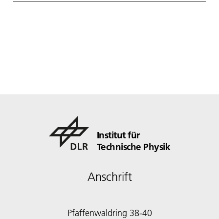
Institut für
Technische Physik
Anschrift
Pfaffenwaldring 38-40