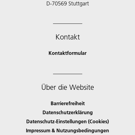
D-70569 Stuttgart
Kontakt
Kontaktformular
Über die Website
Barrierefreiheit
Datenschutzerklärung
Datenschutz-Einstellungen (Cookies)
Impressum & Nutzungsbedingungen