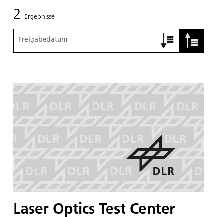
2
Ergebnisse
Freigabedatum
Laser Optics Test Center