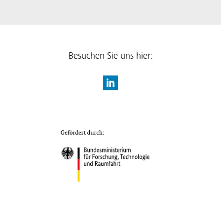
Besuchen Sie uns hier: