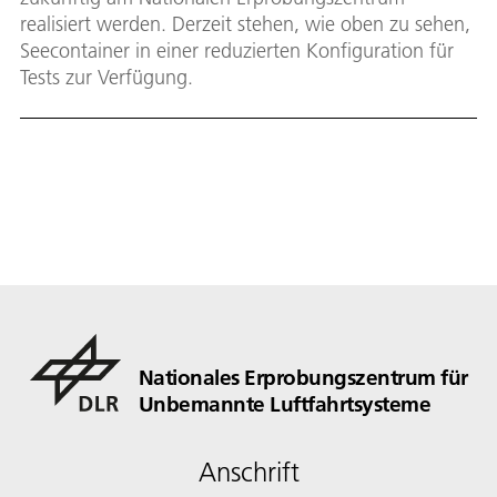
realisiert werden. Derzeit stehen, wie oben zu sehen,
Seecontainer in einer reduzierten Konfiguration für
Tests zur Verfügung.
Nationales Erprobungszentrum für
Unbemannte Luftfahrtsysteme
Anschrift