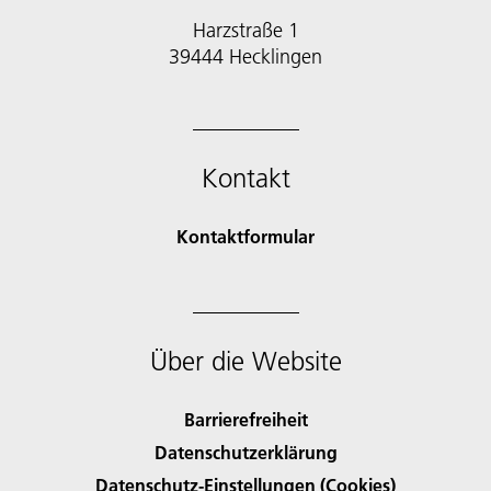
Harzstraße 1
39444 Hecklingen
Kontakt
Kontaktformular
Über die Website
Barrierefreiheit
Datenschutzerklärung
Datenschutz-Einstellungen (Cookies)