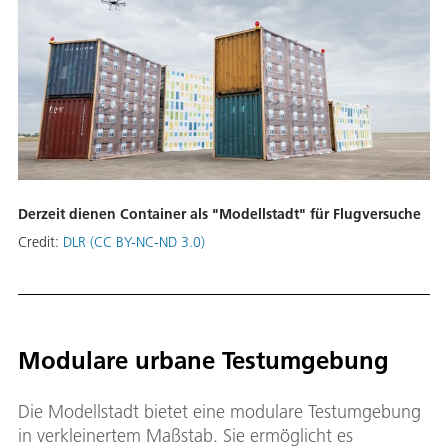
Derzeit dienen Container als "Modellstadt" für Flugversuche
Credit:
DLR (CC BY-NC-ND 3.0)
Modulare urbane Testumgebung
Die Modellstadt bietet eine modulare Testumgebung
in verkleinertem Maßstab. Sie ermöglicht es