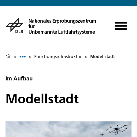
Nationales Erprobungszentrum
für
Unbemannte Luftfahrtsysteme
>
>
Forschungsinfrastruktur
>
Modellstadt
Im Aufbau
Modellstadt