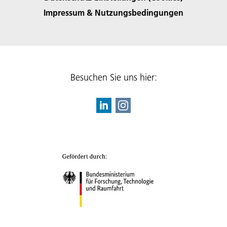
Impressum & Nutzungsbedingungen
Besuchen Sie uns hier: