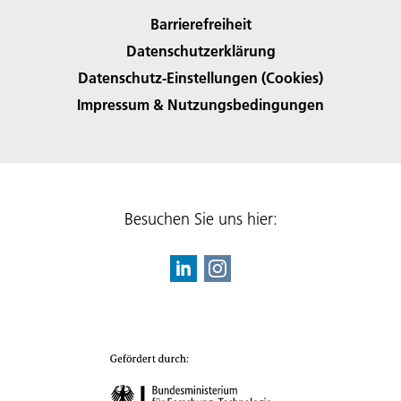
Barrierefreiheit
Datenschutzerklärung
Datenschutz-Einstellungen (Cookies)
Impressum & Nutzungsbedingungen
Besuchen Sie uns hier: