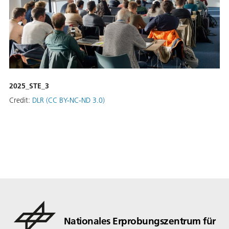
2025_STE_3
Credit:
DLR (CC BY-NC-ND 3.0)
Nationales Erprobungszentrum für