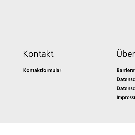
Kontakt
Über
Kontaktformular
Barriere
Datensc
Datensc
Impres