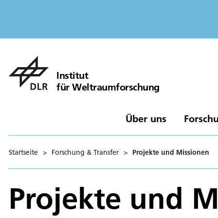
Institut
für Weltraumforschung
Über uns
Forschu
Startseite
>
Forschung & Transfer
>
Projekte und Missionen
Projekte und M