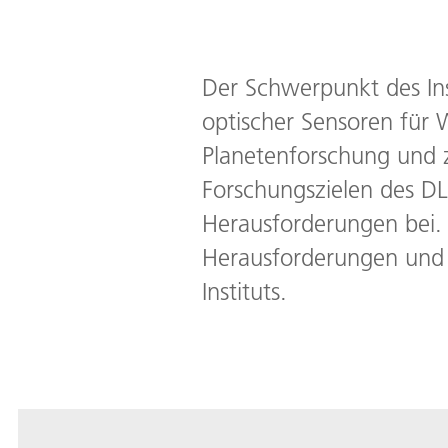
Der Schwerpunkt des Ins
optischer Sensoren für
Planetenforschung und ziv
Forschungszielen des DL
Herausforderungen bei. 
Herausforderungen und 
Instituts.