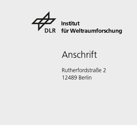
Institut
für Weltraumforschung
Anschrift
Rutherfordstraße 2
12489 Berlin