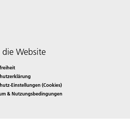
 die Website
freiheit
hutzerklärung
hutz-Einstellungen (Cookies)
sum & Nutzungsbedingungen