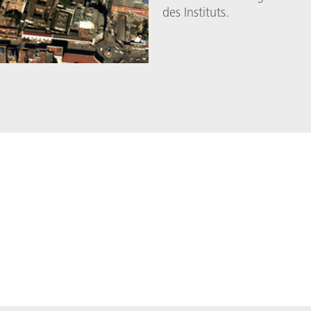
des Instituts.