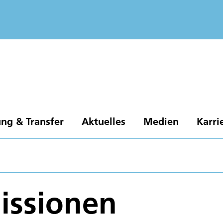
ng & Transfer
Aktuelles
Medien
Karri
issionen