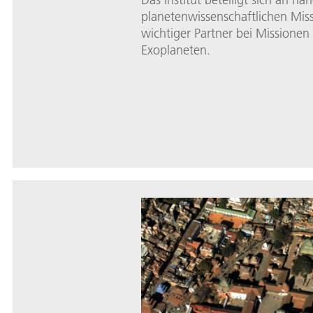
planetenwissenschaftlichen Miss
wichtiger Partner bei Missionen
Exoplaneten.