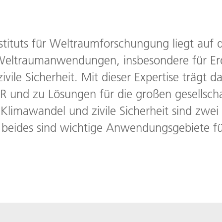
tituts für Weltraumforschungung liegt auf 
 Weltraumanwendungen, insbesondere für E
ile Sicherheit. Mit dieser Expertise trägt da
R und zu Lösungen für die großen gesellscha
Klimawandel und zivile Sicherheit sind zwei 
beides sind wichtige Anwendungsgebiete fü