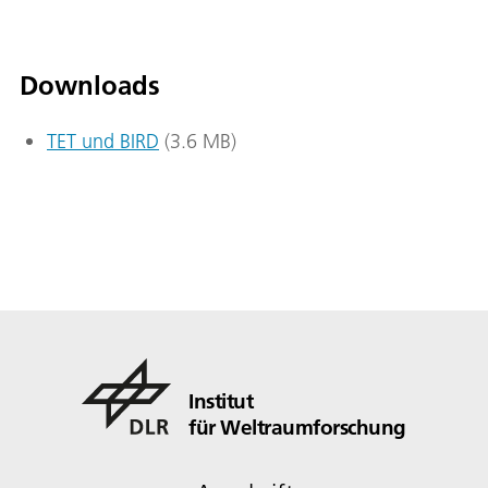
Downloads
TET und BIRD
(3.6 MB)
Institut
für Weltraumforschung