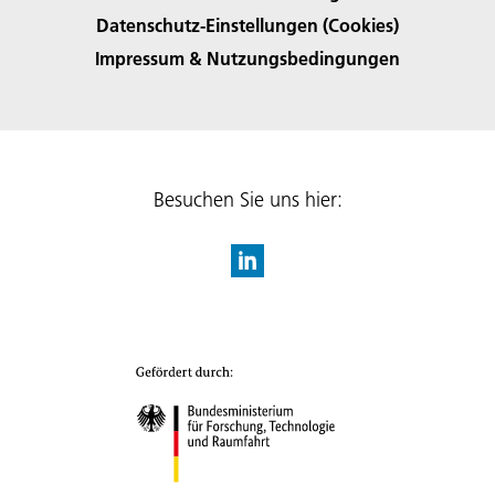
Datenschutz-Einstellungen (Cookies)
Impressum & Nutzungsbedingungen
Besuchen Sie uns hier: