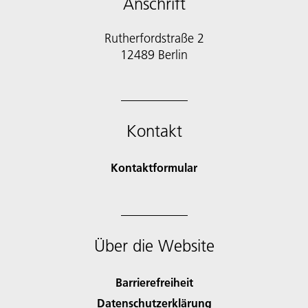
Anschrift
Rutherfordstraße 2
12489 Berlin
Kontakt
Kontaktformular
Über die Website
Barrierefreiheit
Datenschutzerklärung