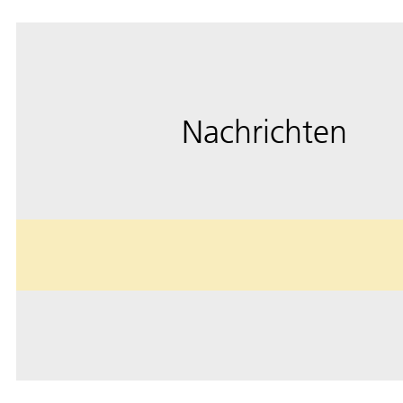
Nachrichten