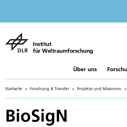
Institut
für Weltraumforschung
Über uns
Forschu
Startseite
>
Forschung & Transfer
>
Projekte und Missionen
>
BioSigN