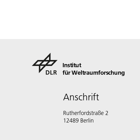
Institut
für Weltraumforschung
Anschrift
Rutherfordstraße 2
12489 Berlin