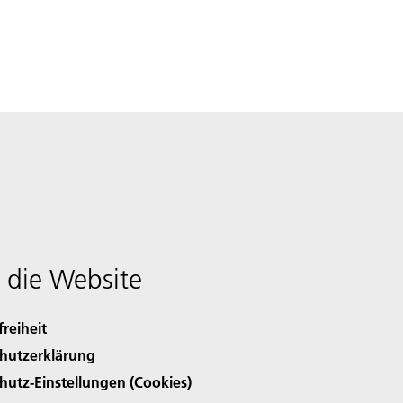
 die Website
freiheit
hutzerklärung
hutz-Einstellungen (Cookies)