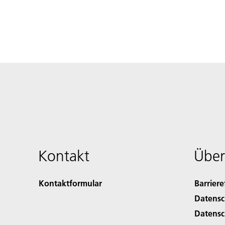
Kontakt
Über
Kontaktformular
Barriere
Datensc
Datensc