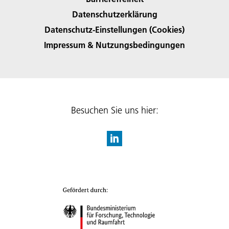
Datenschutzerklärung
Datenschutz-Einstellungen (Cookies)
Impressum & Nutzungsbedingungen
Besuchen Sie uns hier: