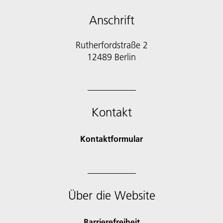
Anschrift
Rutherfordstraße 2
12489 Berlin
Kontakt
Kontaktformular
Über die Website
Barrierefreiheit