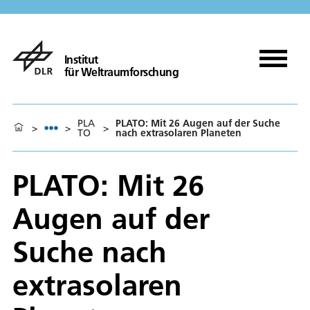
Institut
für Weltraumforschung
PLA
PLATO: Mit 26 Augen auf der Suche
>
>
>
TO
nach extrasolaren Planeten
PLATO: Mit 26
Augen auf der
Suche nach
extrasolaren