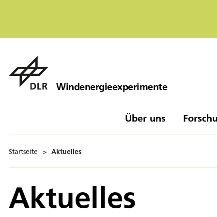
Windenergieexperimente
Über uns
Forschu
Startseite
>
Aktuelles
Aktuelles