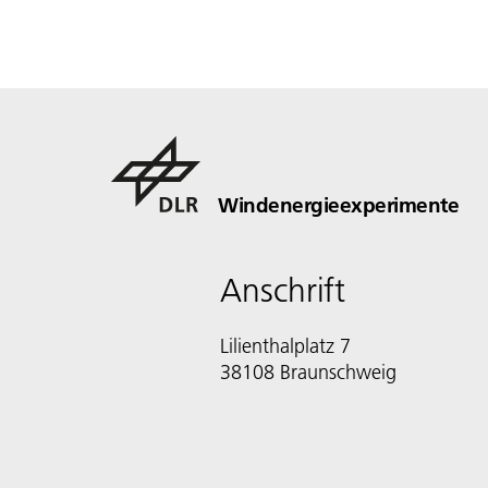
Windenergieexperimente
Anschrift
Lilienthalplatz 7
38108 Braunschweig