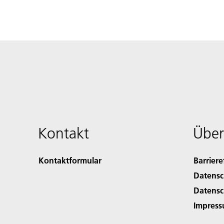
Kontakt
Über
Kontaktformular
Barriere
Datensc
Datensc
Impres