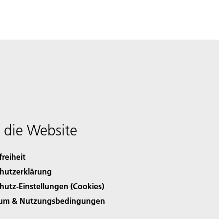
 die Website
freiheit
hutzerklärung
hutz-Einstellungen (Cookies)
sum & Nutzungsbedingungen