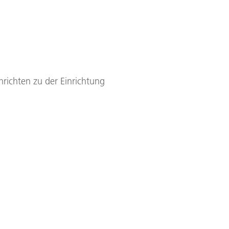
hrichten zu der Einrichtung