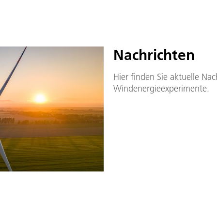
Nachrichten
Hier finden Sie aktuelle Nac
Windenergieexperimente.