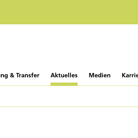
ng & Transfer
Aktuelles
Medien
Karri