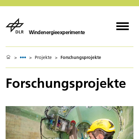
Windenergieexperimente
>
>
Projekte
>
Forschungsprojekte
Forschungsprojekte