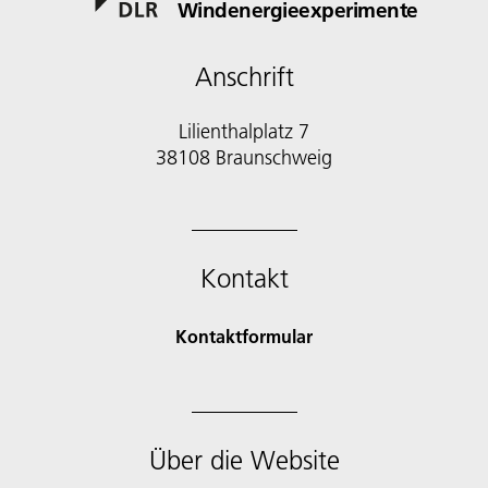
Windenergieexperimente
Anschrift
Lilienthalplatz 7
38108 Braunschweig
Kontakt
Kontaktformular
Über die Website