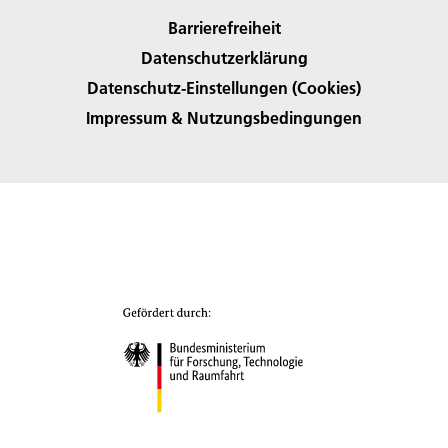
Barrierefreiheit
Datenschutzerklärung
Datenschutz-Einstellungen (Cookies)
Impressum & Nutzungsbedingungen