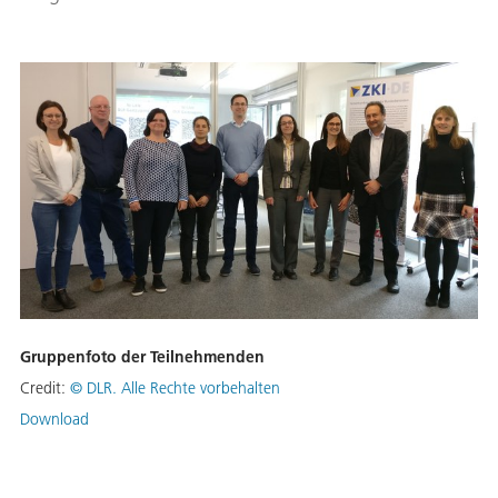
Gruppenfoto der Teilnehmenden
Credit:
© DLR. Alle Rechte vorbehalten
Download