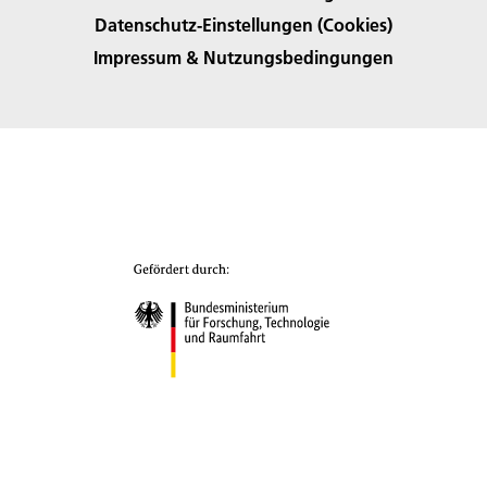
Datenschutz-Einstellungen (Cookies)
Impressum & Nutzungsbedingungen