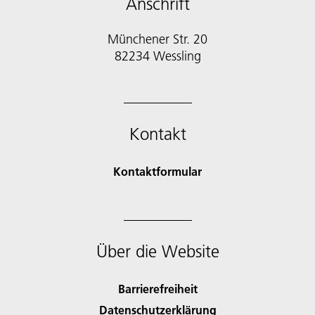
Anschrift
Münchener Str. 20
82234 Wessling
Kontakt
Kontaktformular
Über die Website
Barrierefreiheit
Datenschutzerklärung