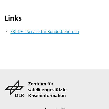
Links
ZKI-DE - Service für Bundesbehörden
Zentrum für
satellitengestützte
Kriseninformation