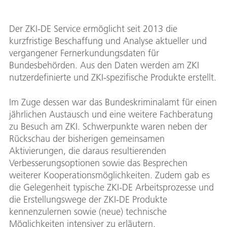
Der ZKI-DE Service ermöglicht seit 2013 die
kurzfristige Beschaffung und Analyse aktueller und
vergangener Fernerkundungsdaten für
Bundesbehörden. Aus den Daten werden am ZKI
nutzerdefinierte und ZKI-spezifische Produkte erstellt.
Im Zuge dessen war das Bundeskriminalamt für einen
jährlichen Austausch und eine weitere Fachberatung
zu Besuch am ZKI. Schwerpunkte waren neben der
Rückschau der bisherigen gemeinsamen
Aktivierungen, die daraus resultierenden
Verbesserungsoptionen sowie das Besprechen
weiterer Kooperationsmöglichkeiten. Zudem gab es
die Gelegenheit typische ZKI-DE Arbeitsprozesse und
die Erstellungswege der ZKI-DE Produkte
kennenzulernen sowie (neue) technische
Möglichkeiten intensiver zu erläutern.