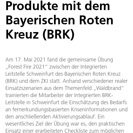
Produkte mit dem
Bayerischen Roten
Kreuz (BRK)
Am 17. Mai 2021 fand die gemeinsame Übung
„Forest Fire 2021“ zwischen der Integrierten
Leitstelle Schweinfurt des Bayerischen Roten Kreuz
(BRK) und dem ZKI statt. Anhand verschiedener realer
Einsatzszenarien aus dem Themenfeld „Waldbrand“
trainierten die Mitarbeiter der Integrierten BRK-
Leitstelle in Schweinfurt die Einschätzung des Bedarfs
an fernerkundungsbasierten Kriseninformationen und
den anschließenden Aktivierungsablauf. Ein
wesentliches Ziel der Übung war es, den praktischen
Einsatz einer erarbeiteten Checkliste zum möglichen