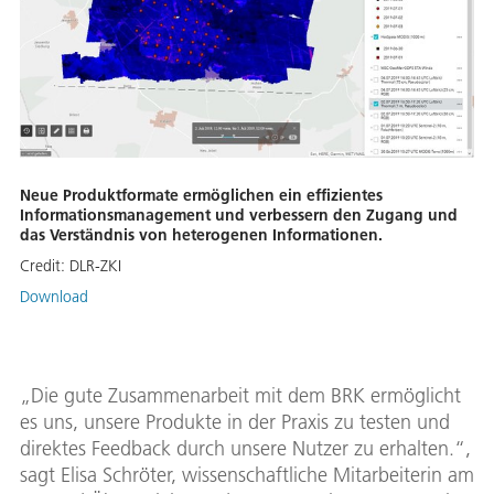
Neue Produktformate ermöglichen ein effizientes
Informationsmanagement und verbessern den Zugang und
das Verständnis von heterogenen Informationen.
Credit:
DLR-ZKI
Download
„Die gute Zusammenarbeit mit dem BRK ermöglicht
es uns, unsere Produkte in der Praxis zu testen und
direktes Feedback durch unsere Nutzer zu erhalten.“,
sagt Elisa Schröter, wissenschaftliche Mitarbeiterin am