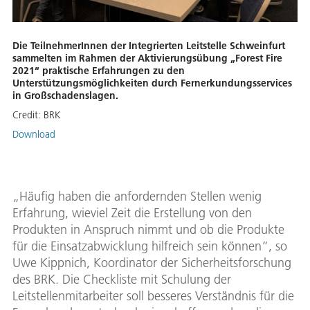
Die TeilnehmerInnen der Integrierten Leitstelle Schweinfurt
sammelten im Rahmen der Aktivierungsübung „Forest Fire
2021“ praktische Erfahrungen zu den
Unterstützungsmöglichkeiten durch Fernerkundungsservices
in Großschadenslagen.
Credit:
BRK
Download
„Häufig haben die anfordernden Stellen wenig
Erfahrung, wieviel Zeit die Erstellung von den
Produkten in Anspruch nimmt und ob die Produkte
für die Einsatzabwicklung hilfreich sein können“, so
Uwe Kippnich, Koordinator der Sicherheitsforschung
des BRK. Die Checkliste mit Schulung der
Leitstellenmitarbeiter soll besseres Verständnis für die