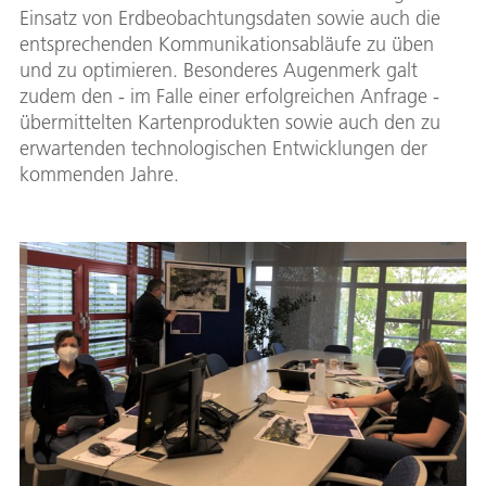
Einsatz von Erdbeobachtungsdaten sowie auch die
entsprechenden Kommunikationsabläufe zu üben
und zu optimieren. Besonderes Augenmerk galt
zudem den - im Falle einer erfolgreichen Anfrage -
übermittelten Kartenprodukten sowie auch den zu
erwartenden technologischen Entwicklungen der
kommenden Jahre.