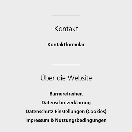
Kontakt
Kontaktformular
Über die Website
Barrierefreiheit
Datenschutzerklärung
Datenschutz-Einstellungen (Cookies)
Impressum & Nutzungsbedingungen