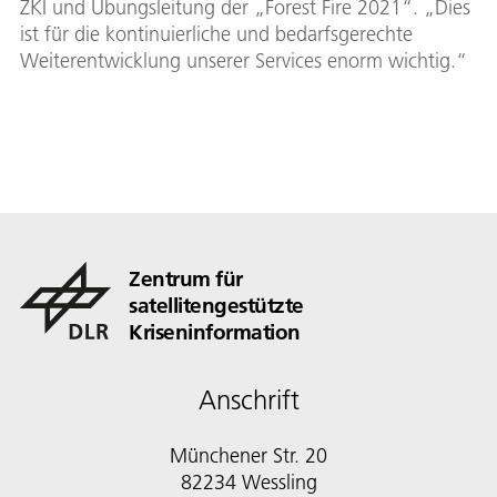
ZKI und Übungsleitung der „Forest Fire 2021“. „Dies
ist für die kontinuierliche und bedarfsgerechte
Weiterentwicklung unserer Services enorm wichtig.“
Zentrum für
satellitengestützte
Kriseninformation
Anschrift
Münchener Str. 20
82234 Wessling