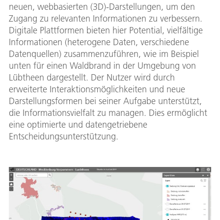
neuen, webbasierten (3D)-Darstellungen, um den
Zugang zu relevanten Informationen zu verbessern.
Digitale Plattformen bieten hier Potential, vielfältige
Informationen (heterogene Daten, verschiedene
Datenquellen) zusammenzuführen, wie im Beispiel
unten für einen Waldbrand in der Umgebung von
Lübtheen dargestellt. Der Nutzer wird durch
erweiterte Interaktionsmöglichkeiten und neue
Darstellungsformen bei seiner Aufgabe unterstützt,
die Informationsvielfalt zu managen. Dies ermöglicht
eine optimierte und datengetriebene
Entscheidungsunterstützung.