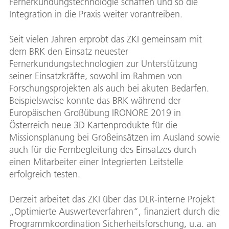
Fernerkundungstechnologie schaffen und so die
Integration in die Praxis weiter vorantreiben.
Seit vielen Jahren erprobt das ZKI gemeinsam mit
dem BRK den Einsatz neuester
Fernerkundungstechnologien zur Unterstützung
seiner Einsatzkräfte, sowohl im Rahmen von
Forschungsprojekten als auch bei akuten Bedarfen.
Beispielsweise konnte das BRK während der
Europäischen Großübung IRONORE 2019 in
Österreich neue 3D Kartenprodukte für die
Missionsplanung bei Großeinsätzen im Ausland sowie
auch für die Fernbegleitung des Einsatzes durch
einen Mitarbeiter einer Integrierten Leitstelle
erfolgreich testen.
Derzeit arbeitet das ZKI über das DLR-interne Projekt
„Optimierte Auswerteverfahren“, finanziert durch die
Programmkoordination Sicherheitsforschung, u.a. an