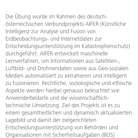
Die Übung wurde im Rahmen des deutsch-
österreichischen Verbundprojekts AIFER (Künstliche
Intelligenz zur Analyse und Fusion von
Erdbeobachtungs- und Internetdaten zur
Entscheidungsunterstützung im Katastrophenschutz)
durchgeführt. AIFER entwickelt maschinelle
Lernverfahren, um Informationen aus Satelliten-,
Luftbild- und Drohnendaten sowie aus Geo-sozialen
Medien automatisiert zu extrahieren und intelligent
zu fusionieren. Rechtliche, soziologische und ethische
Aspekte werden hierbei genauso beleuchtet wie
Anwenderbedarfe und die wissenschaftlich-
technische Umsetzung. Ziel des Projekts ist es zu
einem gesamtheitlichen und dynamisch aktualisierten
Lagebild und damit der zielgerichteten
Entscheidungsunterstützung von Behörden und
Organisationen mit Sicherheitsaufgaben (BOS)