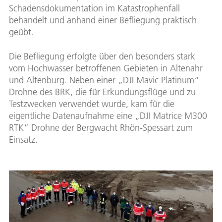
Schadensdokumentation im Katastrophenfall
behandelt und anhand einer Befliegung praktisch
geübt.
Die Befliegung erfolgte über den besonders stark
vom Hochwasser betroffenen Gebieten in Altenahr
und Altenburg. Neben einer „DJI Mavic Platinum“
Drohne des BRK, die für Erkundungsflüge und zu
Testzwecken verwendet wurde, kam für die
eigentliche Datenaufnahme eine „DJI Matrice M300
RTK“ Drohne der Bergwacht Rhön-Spessart zum
Einsatz.