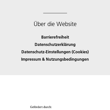
Über die Website
Barrierefreiheit
Datenschutzerklärung
Datenschutz-Einstellungen (Cookies)
Impressum & Nutzungsbedingungen