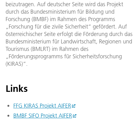
beizutragen. Auf deutscher Seite wird das Projekt
durch das Bundesministerium für Bildung und
Forschung (BMBF) im Rahmen des Programms
„Forschung für die zivile Sicherheit“ gefördert. Auf
österreichischer Seite erfolgt die Förderung durch das
Bundesministerium für Landwirtschaft, Regionen und
Tourismus (BMLRT) im Rahmen des
„Förderungsprogramms für Sicherheitsforschung
(KIRAS)“.
Links
FFG KIRAS Projekt AIFER
BMBF SIFO Projekt AIFER