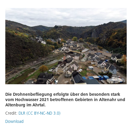
Die Drohnenbefliegung erfolgte über den besonders stark
vom Hochwasser 2021 betroffenen Gebieten in Altenahr und
Altenburg im Ahrtal.
Credit:
DLR (CC BY-NC-ND 3.0)
Download