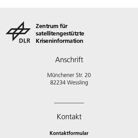
Zentrum für
satellitengestützte
Kriseninformation
Anschrift
Münchener Str. 20
82234 Wessling
Kontakt
Kontaktformular