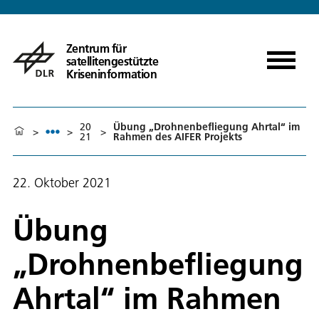
Zentrum für
satellitengestützte
Kriseninformation
20
Übung „Drohnenbefliegung Ahrtal“ im
>
>
>
21
Rahmen des AIFER Projekts
22. Oktober 2021
Übung
„Drohnenbefliegung
Ahrtal“ im Rahmen