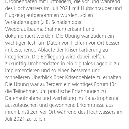
Drohnendaten mit Luftbildern, die vor und während
des Hochwassers im Juli 2021 mit Hubschrauber und
Flugzeug aufgenommen wurden, sollen
Veränderungen (z.B. Schäden oder
Wiederaufbaumaßnahmen) erkannt und
dokumentiert werden. Die Übung war zudem ein
wichtiger Test, um Daten von Helfern vor Ort besser
in bestehende Abläufe der Krisenkartierung zu
integrieren. Die Befliegung wird dabei helfen,
zukünftig Drohnendaten in ein digitales Lagebild zu
implementieren und so einen besseren und
schnelleren Überblick über Krisengebiete zu erhalten.
Die Übung war außerdem ein wichtiges Forum für
die Teilnehmer, um praktische Erfahrungen zu
Datenaufnahme und -verteilung im Katastrophenfall
auszutauschen und gewonnene Erkenntnisse aus
ihren Einsätzen vor Ort während des Hochwassers im
Juli 2021 zu teilen.