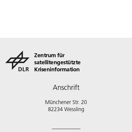
Zentrum für
satellitengestützte
Kriseninformation
Anschrift
Münchener Str. 20
82234 Wessling