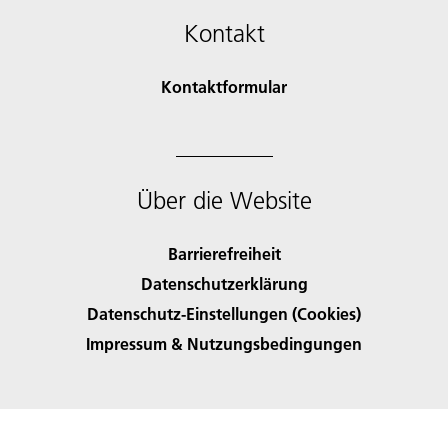
Kontakt
Kontaktformular
Über die Website
Barrierefreiheit
Datenschutzerklärung
Datenschutz-Einstellungen (Cookies)
Impressum & Nutzungsbedingungen