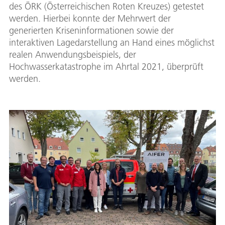
des ÖRK (Österreichischen Roten Kreuzes) getestet
werden. Hierbei konnte der Mehrwert der
generierten Kriseninformationen sowie der
interaktiven Lagedarstellung an Hand eines möglichst
realen Anwendungsbeispiels, der
Hochwasserkatastrophe im Ahrtal 2021, überprüft
werden.