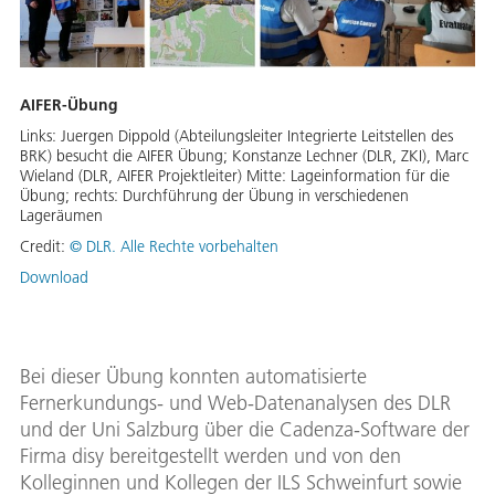
AIFER-Übung
Links: Juergen Dippold (Abteilungsleiter Integrierte Leitstellen des
BRK) besucht die AIFER Übung; Konstanze Lechner (DLR, ZKI), Marc
Wieland (DLR, AIFER Projektleiter) Mitte: Lageinformation für die
Übung; rechts: Durchführung der Übung in verschiedenen
Lageräumen
Credit:
© DLR. Alle Rechte vorbehalten
Download
Bei dieser Übung konnten automatisierte
Fernerkundungs- und Web-Datenanalysen des DLR
und der Uni Salzburg über die Cadenza-Software der
Firma disy bereitgestellt werden und von den
Kolleginnen und Kollegen der ILS Schweinfurt sowie