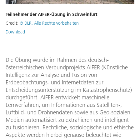
Teilnehmer der AIFER-Übung in Schweinfurt
Credit:
© DLR. Alle Rechte vorbehalten
Download
Die Übung wurde im Rahmen des deutsch-
österreichischen Verbundprojekts AIFER (Künstliche
Intelligenz zur Analyse und Fusion von
Erdbeobachtungs- und Internetdaten zur
Entscheidungsunterstützung im Katastrophenschutz)
durchgeführt. AIFER entwickelt maschinelle
Lernverfahren, um Informationen aus Satelliten-,
Luftbild- und Drohnendaten sowie aus Geo-sozialen
Medien automatisiert zu extrahieren und intelligent
zu fusionieren. Rechtliche, soziologische und ethische
Aspekte werden hierbei genauso beleuchtet wie