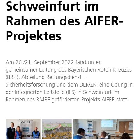
Schweinfurt im
Rahmen des AIFER-
Projektes
Am 20./21. September 2022 fand unter
gemeinsamer Leitung des Bayerischen Roten Kreuzes
(BRK), Abteilung Rettungsdienst –
Sicherheitsforschung und dem DLR/ZKI eine Übung in
der Integrierten Leitstelle (ILS) in Schweinfurt im
Rahmen des BMBF geförderten Projekts AIFER statt.