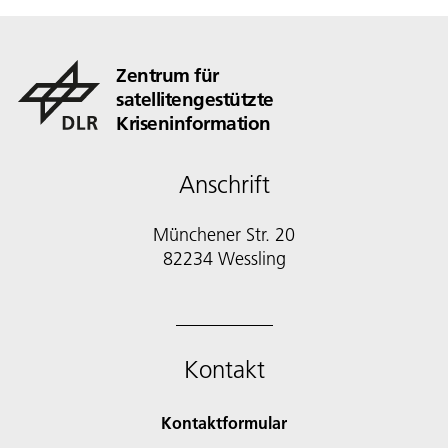
Zentrum für
satellitengestützte
Kriseninformation
Anschrift
Münchener Str. 20
82234 Wessling
Kontakt
Kontaktformular