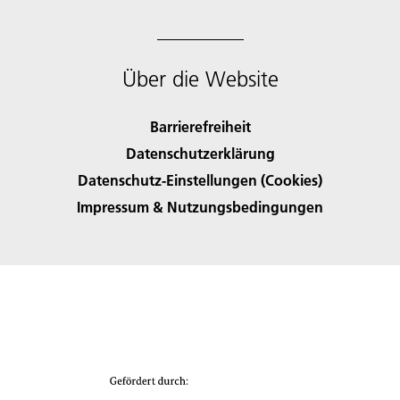
Über die Website
Barrierefreiheit
Datenschutzerklärung
Datenschutz-Einstellungen (Cookies)
Impressum & Nutzungsbedingungen