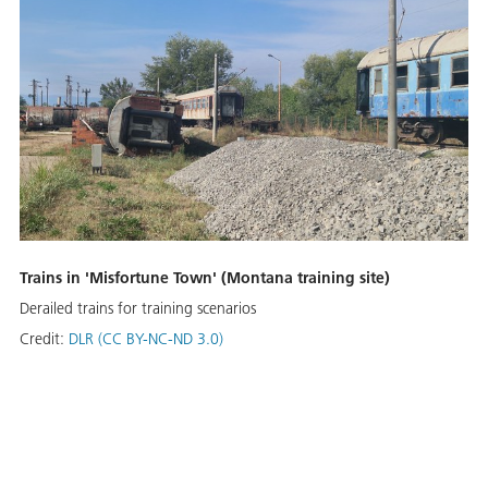
Trains in 'Misfortune Town' (Montana training site)
Derailed trains for training scenarios
Credit:
DLR (CC BY-NC-ND 3.0)