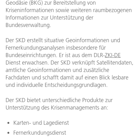
Geodäsie (BKG) zur Bereitstellung von
Kriseninformationen sowie weiteren raumbezogenen
Informationen zur Unterstützung der
Bundesverwaltung.
Der SKD erstellt situative Geoinformationen und
Fernerkundungsanalysen insbesondere für
Bundeseinrichtungen. Er ist aus dem DLR-
ZKI-DE
Dienst erwachsen. Der SKD verknüpft Satellitendaten,
amtliche Geoinformationen und zusätzliche
Fachdaten und schafft damit auf einen Blick lesbare
und individuelle Entscheidungsgrundlagen.
Der SKD bietet unterschiedliche Produkte zur
Unterstützung des Krisenmanagements an:
Karten- und Lagedienst
Fernerkundungsdienst