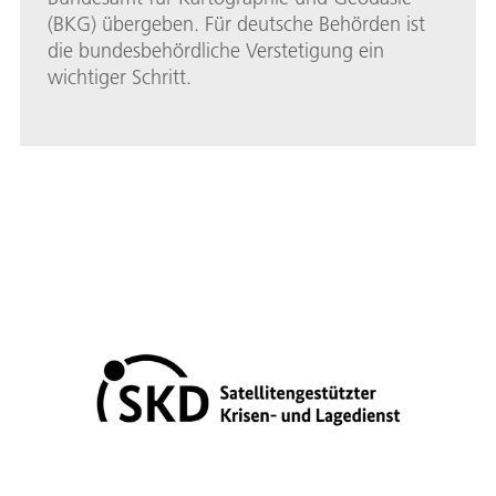
(BKG) übergeben. Für deutsche Behörden ist
die bundesbehördliche Verstetigung ein
wichtiger Schritt.