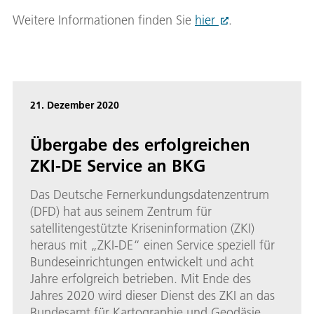
Weitere Informationen finden Sie
hier
.
21. Dezember 2020
Übergabe des erfolgreichen
ZKI-DE Service an BKG
Das Deutsche Fernerkundungsdatenzentrum
(DFD) hat aus seinem Zentrum für
satellitengestützte Kriseninformation (ZKI)
heraus mit „ZKI-DE“ einen Service speziell für
Bundeseinrichtungen entwickelt und acht
Jahre erfolgreich betrieben. Mit Ende des
Jahres 2020 wird dieser Dienst des ZKI an das
Bundesamt für Kartographie und Geodäsie