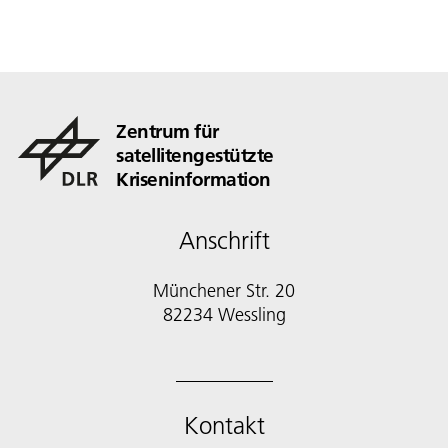
Zentrum für
satellitengestützte
Kriseninformation
Anschrift
Münchener Str. 20
82234 Wessling
Kontakt