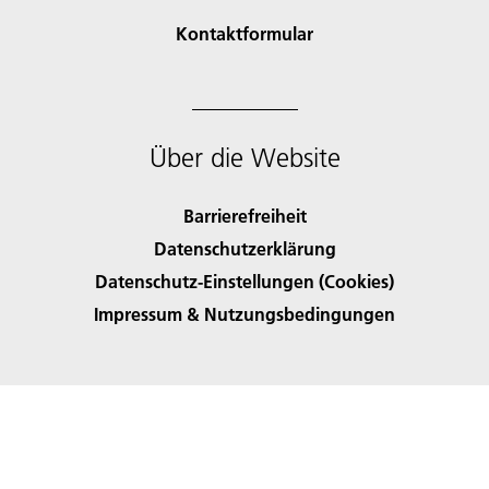
Kontaktformular
Über die Website
Barrierefreiheit
Datenschutzerklärung
Datenschutz-Einstellungen (Cookies)
Impressum & Nutzungsbedingungen