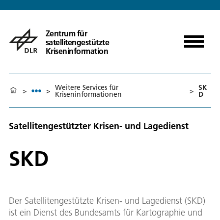
Zentrum für
satellitengestützte
Kriseninformation
Weitere Services für
SK
>
>
>
Kriseninformationen
D
Satellitengestützter Krisen- und Lagedienst
SKD
Der Satellitengestützte Krisen- und Lagedienst (SKD)
ist ein Dienst des Bundesamts für Kartographie und