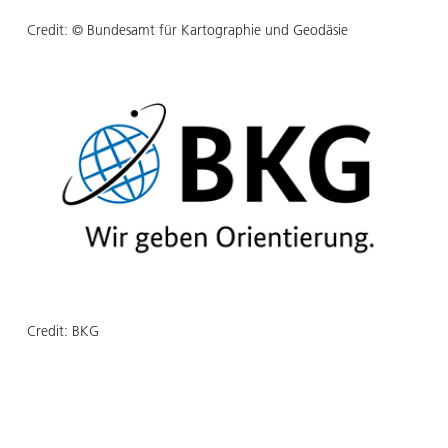
Credit:
© Bundesamt für Kartographie und Geodäsie
Credit:
BKG