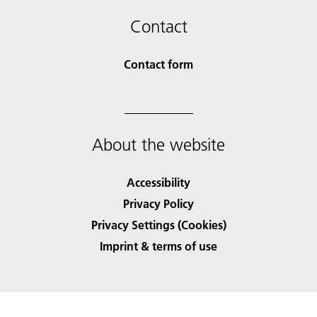
Contact
Contact form
About the website
Accessibility
Privacy Policy
Privacy Settings (Cookies)
Imprint & terms of use