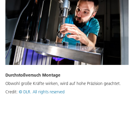
Durchstoßversuch Montage
Obwohl große Kräfte wirken, wird auf hohe Präzision geachtet.
Credit:
©
DLR. All rights reserved