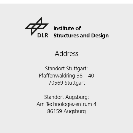
Institute of
Structures and Design
Address
Standort Stuttgart:
Pfaffenwaldring 38 – 40
70569 Stuttgart
Standort Augsburg:
Am Technologiezentrum 4
86159 Augsburg