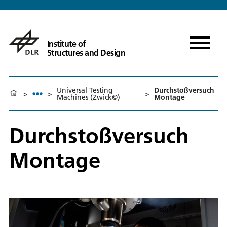
Institute of
Structures and Design
Universal Testing
Durchstoßversuch
>
>
>
Machines (Zwick©)
Montage
Durchstoßversuch
Montage