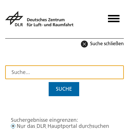
Suche schließen
SUCHE
Suchergebnisse eingrenzen:
Nur das DLR Hauptportal durchsuchen