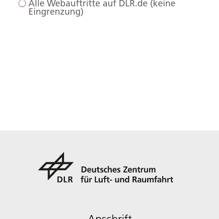
Alle Webauftritte auf DLR.de (keine
Eingrenzung)