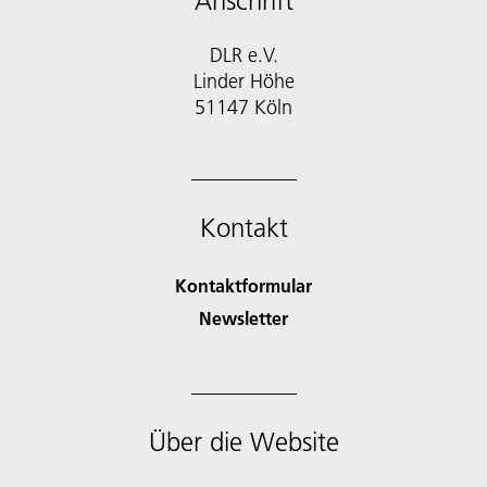
Anschrift
DLR e.V.
Linder Höhe
51147 Köln
Kontakt
Kontaktformular
Newsletter
Über die Website