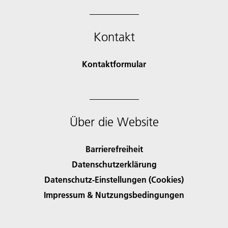
Kontakt
Kontaktformular
Über die Website
Barrierefreiheit
Datenschutzerklärung
Datenschutz-Einstellungen (Cookies)
Impressum & Nutzungsbedingungen