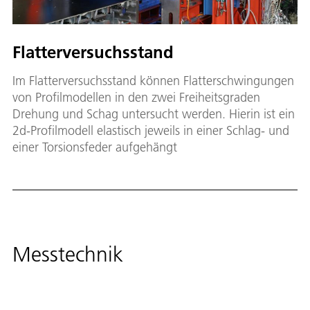
Flatterversuchsstand
Im Flatterversuchsstand können Flatterschwingungen
von Profilmodellen in den zwei Freiheitsgraden
Drehung und Schag untersucht werden. Hierin ist ein
2d-Profilmodell elastisch jeweils in einer Schlag- und
einer Torsionsfeder aufgehängt
Messtechnik