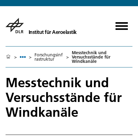
Institut für Aeroelastik
Messtechnik und
Forschungsinf
>
>
>
Versuchsstände für
rastruktur
Windkanäle
Messtechnik und
Versuchsstände für
Windkanäle