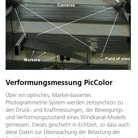
Verformungsmessung PicColor
Über ein optisches, Marker-basiertes
Photogrammetrie-System werden zeitsynchron zu
den Druck- und Kraftmessungen, der Bewegungs-
und Verformungszustand eines Windkanal-Modells
gemessen. Dieses geschieht in Echtzeit, so dass auch
diese Daten zur Überwachung der Belastung der