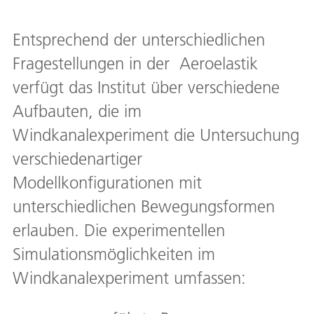
Entsprechend der unterschiedlichen
Fragestellungen in der Aeroelastik
verfügt das Institut über verschiedene
Aufbauten, die im
Windkanalexperiment die Untersuchung
verschiedenartiger
Modellkonfigurationen mit
unterschiedlichen Bewegungsformen
erlauben. Die experimentellen
Simulationsmöglichkeiten im
Windkanalexperiment umfassen: