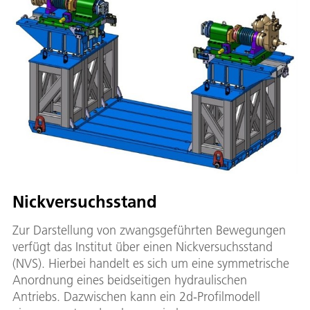
Nickversuchsstand
Zur Darstellung von zwangsgeführten Bewegungen
verfügt das Institut über einen Nickversuchsstand
(NVS). Hierbei handelt es sich um eine symmetrische
Anordnung eines beidseitigen hydraulischen
Antriebs. Dazwischen kann ein 2d-Profilmodell