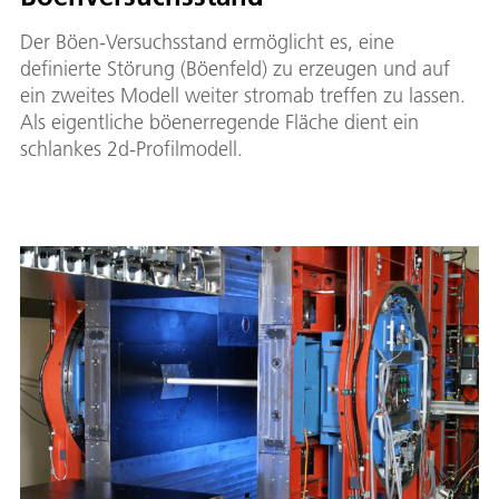
Der Böen-Versuchsstand ermöglicht es, eine
definierte Störung (Böenfeld) zu erzeugen und auf
ein zweites Modell weiter stromab treffen zu lassen.
Als eigentliche böenerregende Fläche dient ein
schlankes 2d-Profilmodell.