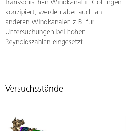
transsonischen Windkanal in Göttingen
konzipiert, werden aber auch an
anderen Windkanälen z.B. für
Untersuchungen bei hohen
Reynoldszahlen eingesetzt.
Versuchsstände