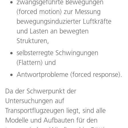
zwangsgeführte Bewegungen
(forced motion) zur Messung
bewegungsinduzierter Luftkräfte
und Lasten an bewegten
Strukturen,
selbsterregte Schwingungen
(Flattern) und
Antwortprobleme (forced response).
Da der Schwerpunkt der
Untersuchungen auf
Transportflugzeugen liegt, sind alle
Modelle und Aufbauten für den