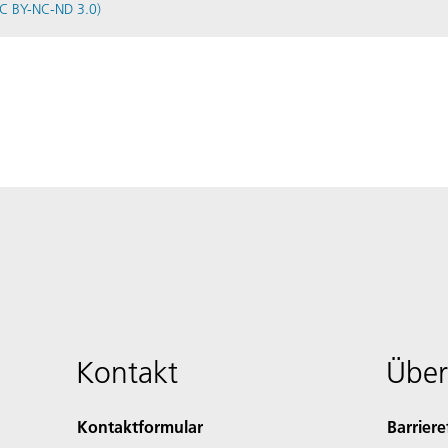
C BY-NC-ND 3.0)
Kontakt
Über
Kontaktformular
Barriere