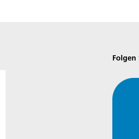
Folgen 