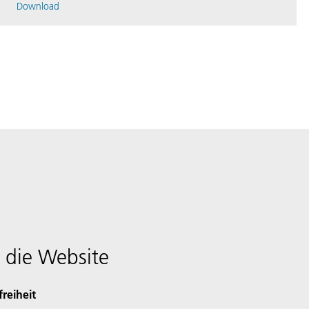
Download
 die Website
freiheit