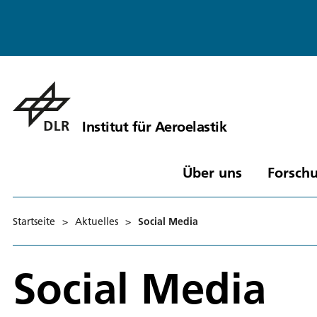
Institut für Aeroelastik
Über uns
Forschu
Startseite
>
Aktuelles
>
Social Media
Social Media