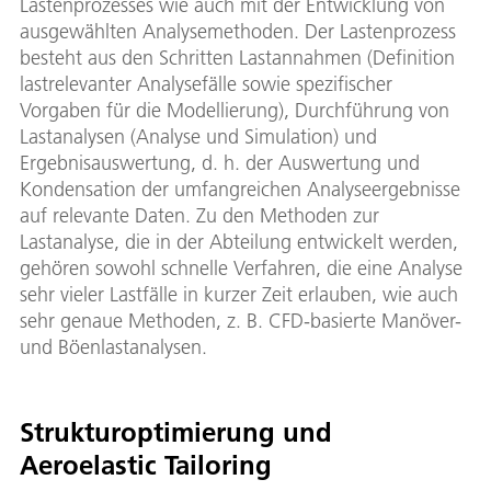
Lastenprozesses wie auch mit der Entwicklung von
ausgewählten Analysemethoden. Der Lastenprozess
besteht aus den Schritten Lastannahmen (Definition
lastrelevanter Analysefälle sowie spezifischer
Vorgaben für die Modellierung), Durchführung von
Lastanalysen (Analyse und Simulation) und
Ergebnisauswertung, d. h. der Auswertung und
Kondensation der umfangreichen Analyseergebnisse
auf relevante Daten. Zu den Methoden zur
Lastanalyse, die in der Abteilung entwickelt werden,
gehören sowohl schnelle Verfahren, die eine Analyse
sehr vieler Lastfälle in kurzer Zeit erlauben, wie auch
sehr genaue Methoden, z. B. CFD-basierte Manöver-
und Böenlastanalysen.
Strukturoptimierung und
Aeroelastic Tailoring