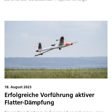
18. August 2023
Erfolgreiche Vorführung aktiver
Flatter-Dämpfung