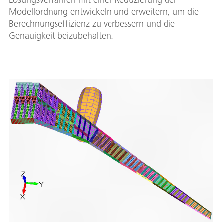
Modellordnung entwickeln und erweitern, um die
Berechnungseffizienz zu verbessern und die
Genauigkeit beizubehalten.