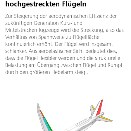
hochgestreckten Flügeln
Zur Steigerung der aerodynamischen Effizienz der
zukünftigen Generation Kurz- und
Mittelstreckenflugzeuge wird die Streckung, also das
Verhältnis von Spannweite zu Flügelfläche
kontinuierlich erhöht. Der Flügel wird insgesamt
schlanker. Aus aeroelastischer Sicht bedeutet dies,
dass die Flügel flexibler werden und die strukturelle
Belastung am Übergang zwischen Flügel und Rumpf
durch den größeren Hebelarm steigt.