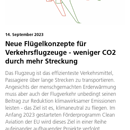
14. September 2023
Neue Flügelkonzepte für
Verkehrsflugzeuge - weniger CO2
durch mehr Streckung
Das Flugzeug ist das effizienteste Verkehrsmittel,
Passagiere über lange Strecken zu transportieren.
Angesichts der menschgemachten Erderwärmung
muss aber auch der Flugverkehr unbedingt seinen
Beitrag zur Reduktion klimawirksamer Emissionen
leisten - das Ziel ist es, klimaneutral zu fliegen. Im
Anfang 2023 gestarteten Förderprogramm Clean
Aviation der EU wird dieses Ziel in einer Reihe
aufeinander aufbauender Projekte verfolgt.