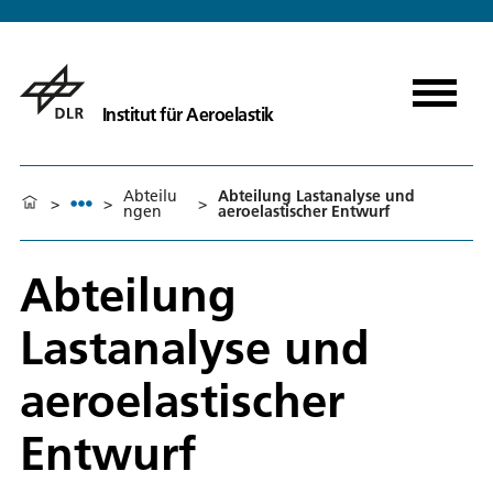
Institut für Aeroelastik
Abteilu
Abteilung Lastanalyse und
>
>
>
ngen
aeroelastischer Entwurf
Abteilung
Lastanalyse und
aeroelastischer
Entwurf