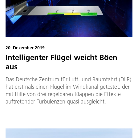
20. Dezember 2019
Intelligenter Flügel weicht Böen
aus
Das Deutsche Zentrum für Luft- und Raumfahrt (DLR)
hat erstmals einen Flügel im Windkanal getestet, der
mit Hilfe von drei regelbaren Klappen die Effekte
auftretender Turbulenzen quasi ausgleicht.