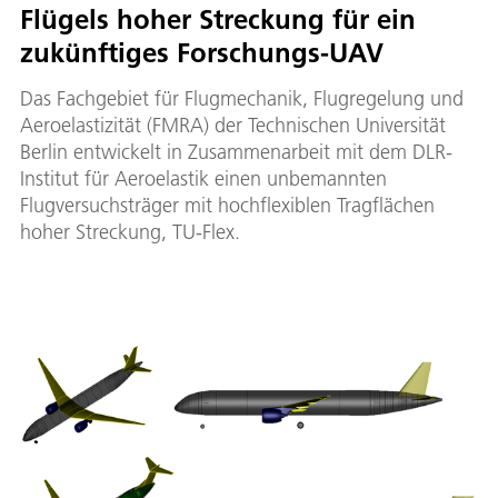
Flügels hoher Streckung für ein
zukünftiges Forschungs-UAV
Das Fachgebiet für Flugmechanik, Flugregelung und
Aeroelastizität (FMRA) der Technischen Universität
Berlin entwickelt in Zusammenarbeit mit dem DLR-
Institut für Aeroelastik einen unbemannten
Flugversuchsträger mit hochflexiblen Tragflächen
hoher Streckung, TU-Flex.