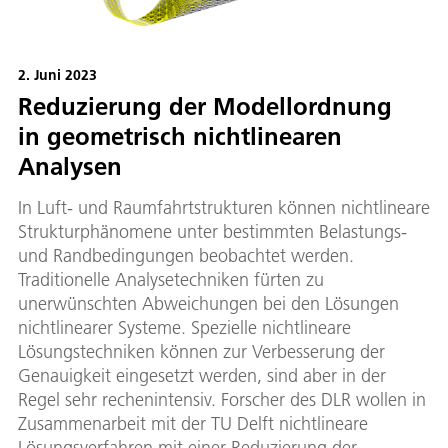
2. Juni 2023
Reduzierung der Modellordnung
in geometrisch nichtlinearen
Analysen
In Luft- und Raumfahrtstrukturen können nichtlineare
Strukturphänomene unter bestimmten Belastungs-
und Randbedingungen beobachtet werden.
Traditionelle Analysetechniken fürten zu
unerwünschten Abweichungen bei den Lösungen
nichtlinearer Systeme. Spezielle nichtlineare
Lösungstechniken können zur Verbesserung der
Genauigkeit eingesetzt werden, sind aber in der
Regel sehr rechenintensiv. Forscher des DLR wollen in
Zusammenarbeit mit der TU Delft nichtlineare
Lösungsverfahren mit einer Reduzierung der