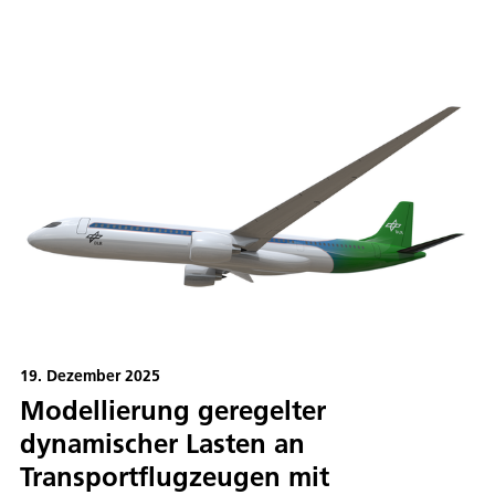
19. Dezember 2025
Modellierung geregelter
dynamischer Lasten an
Transportflugzeugen mit