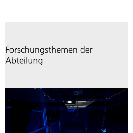
Forschungsthemen der
Abteilung