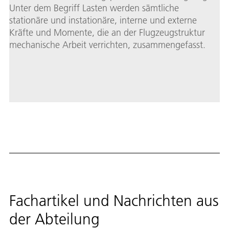
Unter dem Begriff Lasten werden sämtliche
stationäre und instationäre, interne und externe
Kräfte und Momente, die an der Flugzeugstruktur
mechanische Arbeit verrichten, zusammengefasst.
Fachartikel und Nachrichten aus
der Abteilung