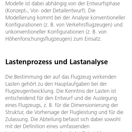
Modelle ist dabei abhängig von der Entwurfsphase
(Konzept-, Vor- oder Detailentwurf). Die
Modellierung kommt bei der Analyse konventioneller
Konfigurationen (z. B. von Verkehrsflugzeugen) und
unkonventioneller Konfigurationen (z. B. von
Höhenforschungsflugzeugen) zum Einsatz.
Lastenprozess und Lastanalyse
Die Bestimmung der auf das Flugzeug wirkenden
Lasten gehört zu den Hauptaufgaben bei der
Flugzeugentwicklung. Die Kenntnis der Lasten ist
entscheidend für den Entwurf und die Auslegung
eines Flugzeugs, z. B. für die Dimensionierung der
Struktur, die Vorhersage der Flugleistung und für die
Zulassung. Die Abteilung befasst sich dabei sowohl
mit der Definition eines umfassenden