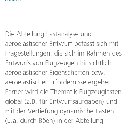
Die Abteilung Lastanalyse und
aeroelastischer Entwurf befasst sich mit
Fragestellungen, die sich im Rahmen des
Entwurfs von Flugzeugen hinsichtlich
aeroelastischer Eigenschaften bzw.
aeroelastischer Erfordernisse ergeben.
Ferner wird die Thematik Flugzeuglasten
global (z.B. für Entwurfsaufgaben) und
mit der Vertiefung dynamische Lasten
(u.a. durch Böen) in der Abteilung