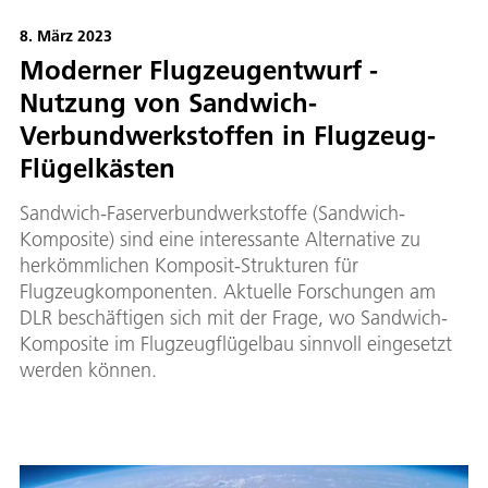
8. März 2023
Moderner Flugzeugentwurf -
Nutzung von Sandwich-
Verbundwerkstoffen in Flugzeug-
Flügelkästen
Sandwich-Faserverbundwerkstoffe (Sandwich-
Komposite) sind eine interessante Alternative zu
herkömmlichen Komposit-Strukturen für
Flugzeugkomponenten. Aktuelle Forschungen am
DLR beschäftigen sich mit der Frage, wo Sandwich-
Komposite im Flugzeugflügelbau sinnvoll eingesetzt
werden können.