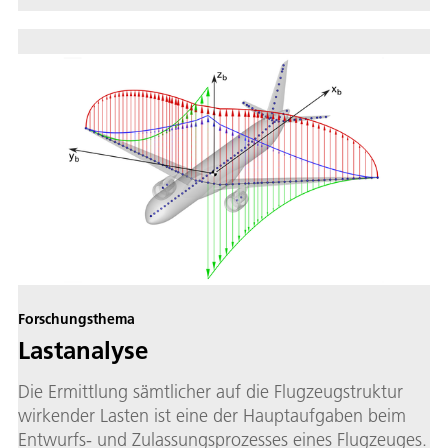
Forschungsthema
Lastanalyse
Die Ermittlung sämtlicher auf die Flugzeugstruktur
wirkender Lasten ist eine der Hauptaufgaben beim
Entwurfs- und Zulassungsprozesses eines Flugzeuges.