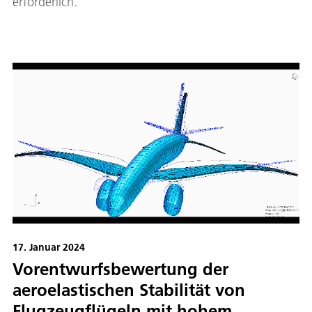
erforderlich.
17. Januar 2024
Vorentwurfsbewertung der
aeroelastischen Stabilität von
Flugzeugflügeln mit hohem