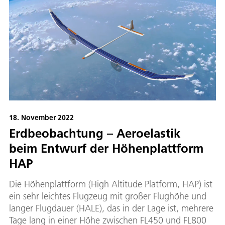
18. November 2022
Erdbeobachtung – Aeroelastik
beim Entwurf der Höhenplattform
HAP
Die Höhenplattform (High Altitude Platform, HAP) ist
ein sehr leichtes Flugzeug mit großer Flughöhe und
langer Flugdauer (HALE), das in der Lage ist, mehrere
Tage lang in einer Höhe zwischen FL450 und FL800