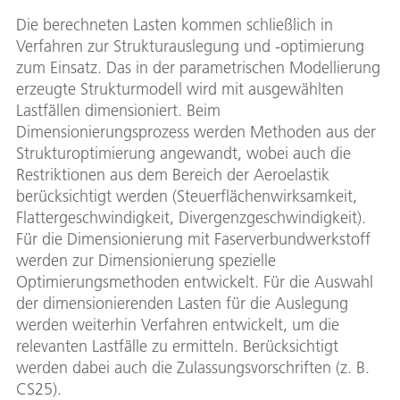
Die berechneten Lasten kommen schließlich in
Verfahren zur Strukturauslegung und -optimierung
zum Einsatz. Das in der parametrischen Modellierung
erzeugte Strukturmodell wird mit ausgewählten
Lastfällen dimensioniert. Beim
Dimensionierungsprozess werden Methoden aus der
Strukturoptimierung angewandt, wobei auch die
Restriktionen aus dem Bereich der Aeroelastik
berücksichtigt werden (Steuerflächenwirksamkeit,
Flattergeschwindigkeit, Divergenzgeschwindigkeit).
Für die Dimensionierung mit Faserverbundwerkstoff
werden zur Dimensionierung spezielle
Optimierungsmethoden entwickelt. Für die Auswahl
der dimensionierenden Lasten für die Auslegung
werden weiterhin Verfahren entwickelt, um die
relevanten Lastfälle zu ermitteln. Berücksichtigt
werden dabei auch die Zulassungsvorschriften (z. B.
CS25).