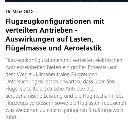
18. März 2022
Flugzeugkonfigurationen mit
verteilten Antrieben -
Auswirkungen auf Lasten,
Flügelmasse und Aeroelastik
Flugzeugkonfigurationen mit verteilten elektrischen
Antriebseinheiten bieten ein großes Potential auf
dem Weg zu klimaneutralen Flugzeugen.
Untersuchungen lassen erwarten, dass über den
Flügel verteilte elektrische Antriebe die
aerodynamische Leistung und die Flugmechanik des
Flugzeugs verbessern sowie die Fluglasten reduzieren,
was wiederum zu einem geringeren Strukturgewicht
führt.