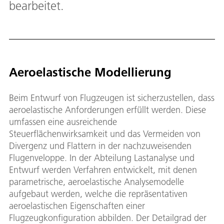
bearbeitet.
Aeroelastische Modellierung
Beim Entwurf von Flugzeugen ist sicherzustellen, dass
aeroelastische Anforderungen erfüllt werden. Diese
umfassen eine ausreichende
Steuerflächenwirksamkeit und das Vermeiden von
Divergenz und Flattern in der nachzuweisenden
Flugenveloppe. In der Abteilung Lastanalyse und
Entwurf werden Verfahren entwickelt, mit denen
parametrische, aeroelastische Analysemodelle
aufgebaut werden, welche die repräsentativen
aeroelastischen Eigenschaften einer
Flugzeugkonfiguration abbilden. Der Detailgrad der