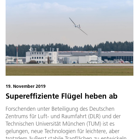
19. November 2019
Supereffiziente Flügel heben ab
Forschenden unter Beteiligung des Deutschen
Zentrums für Luft- und Raumfahrt (DLR) und der
Technischen Universität München (TUM) ist es
gelungen, neue Technologien für leichtere, aber
trotzdem äußerst stabile Tragflächen zu entwickeln.