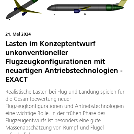
21. Mai 2024
Lasten im Konzeptentwurf
unkonventioneller
Flugzeugkonfigurationen mit
neuartigen Antriebstechnologien -
EXACT
Realistische Lasten bei Flug und Landung spielen für
die Gesamtbewertung neuer
Flugzeugkonfigurationen und Antriebstechnologien
eine wichtige Rolle. In der frühen Phase des
Flugzeugentwurfs ist besonders eine gute
Massenabschätzung von Rumpf und Flügel