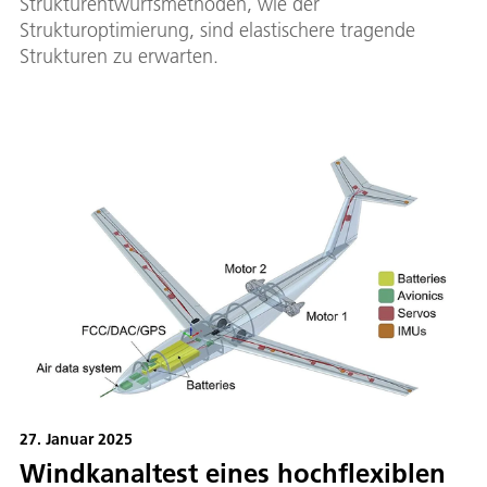
Strukturentwurfsmethoden, wie der
Strukturoptimierung, sind elastischere tragende
Strukturen zu erwarten.
27. Januar 2025
Windkanaltest eines hochflexiblen