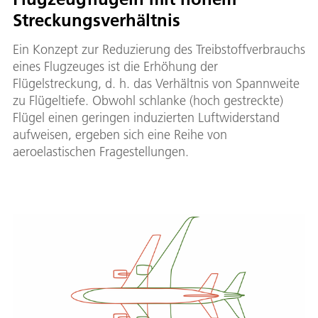
Streckungsverhältnis
Ein Konzept zur Reduzierung des Treibstoffverbrauchs
eines Flugzeuges ist die Erhöhung der
Flügelstreckung, d. h. das Verhältnis von Spannweite
zu Flügeltiefe. Obwohl schlanke (hoch gestreckte)
Flügel einen geringen induzierten Luftwiderstand
aufweisen, ergeben sich eine Reihe von
aeroelastischen Fragestellungen.