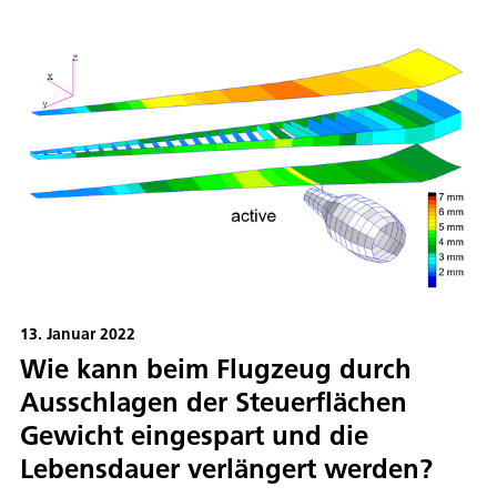
13. Januar 2022
Wie kann beim Flugzeug durch
Ausschlagen der Steuerflächen
Gewicht eingespart und die
Lebensdauer verlängert werden?