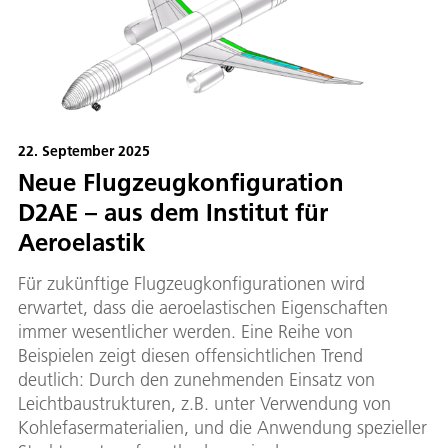
22. September 2025
Neue Flugzeugkonfiguration
D2AE – aus dem Institut für
Aeroelastik
Für zukünftige Flugzeugkonfigurationen wird
erwartet, dass die aeroelastischen Eigenschaften
immer wesentlicher werden. Eine Reihe von
Beispielen zeigt diesen offensichtlichen Trend
deutlich: Durch den zunehmenden Einsatz von
Leichtbaustrukturen, z.B. unter Verwendung von
Kohlefasermaterialien, und die Anwendung spezieller