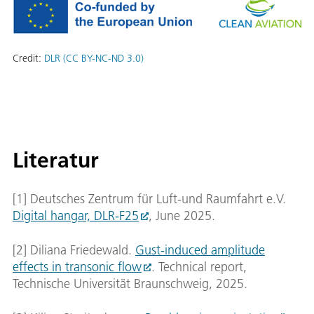
Credit:
DLR (CC BY-NC-ND 3.0)
Literatur
[1] Deutsches Zentrum für Luft-und Raumfahrt e.V.
Digital hangar, DLR-F25
, June 2025.
[2] Diliana Friedewald.
Gust-induced amplitude
effects in transonic flow
. Technical report,
Technische Universität Braunschweig, 2025.