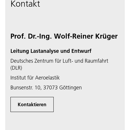
Kontakt
Prof. Dr.-Ing. Wolf-Reiner Krüger
Leitung Lastanalyse und Entwurf
Deutsches Zentrum für Luft- und Raumfahrt
(DLR)
Institut für Aeroelastik
Bunsenstr. 10, 37073 Göttingen
Kontaktieren