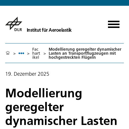
Institut für Aeroelastik
Fac
Modellierung geregelter dynamischer
>
>
hart
>
Lasten an Transportflugzeugen mit
ikel
hochgestreckten Flügeln
19. Dezember 2025
Modellierung
geregelter
dynamischer Lasten