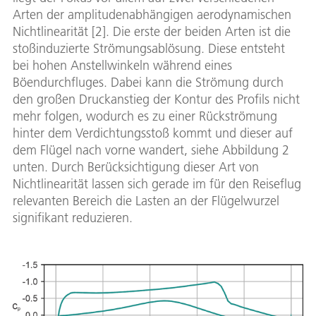
Arten der amplitudenabhängigen aerodynamischen
Nichtlinearität [2]. Die erste der beiden Arten ist die
stoßinduzierte Strömungsablösung. Diese entsteht
bei hohen Anstellwinkeln während eines
Böendurchfluges. Dabei kann die Strömung durch
den großen Druckanstieg der Kontur des Profils nicht
mehr folgen, wodurch es zu einer Rückströmung
hinter dem Verdichtungsstoß kommt und dieser auf
dem Flügel nach vorne wandert, siehe Abbildung 2
unten. Durch Berücksichtigung dieser Art von
Nichtlinearität lassen sich gerade im für den Reiseflug
relevanten Bereich die Lasten an der Flügelwurzel
signifikant reduzieren.