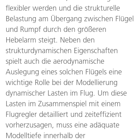
flexibler werden und die strukturelle
Belastung am Übergang zwischen Flügel
und Rumpf durch den größeren
Hebelarm steigt. Neben den
strukturdynamischen Eigenschaften
spielt auch die aerodynamische
Auslegung eines solchen Flügels eine
wichtige Rolle bei der Modellierung
dynamischer Lasten im Flug. Um diese
Lasten im Zusammenspiel mit einem
Flugregler detailliert und zeiteffizient
vorherzusagen, muss eine adäquate
Modelltiefe innerhalb der