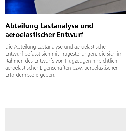
Abteilung Lastanalyse und
aeroelastischer Entwurf
Die Abteilung Lastanalyse und aeroelastischer
Entwurf befasst sich mit Fragestellungen, die sich im
Rahmen des Entwurfs von Flugzeugen hinsichtlich
aeroelastischer Eigenschaften bzw. aeroelastischer
Erfordernisse ergeben.