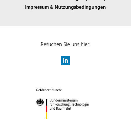
Impressum & Nutzungsbedingungen
Besuchen Sie uns hier: