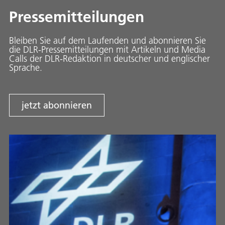
Pressemitteilungen
Bleiben Sie auf dem Laufenden und abonnieren Sie
die DLR-Pressemitteilungen mit Artikeln und Media
Calls der DLR-Redaktion in deutscher und englischer
Sprache.
jetzt abonnieren