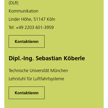
(DLR)
Kommunikation
Linder Höhe, 51147 Köln
Tel:
+49 2203 601-3959
Kontaktieren
Dipl.-Ing. Sebastian Köberle
Technische Universität München
Lehrstuhl für Luftfahrtsysteme
Kontaktieren