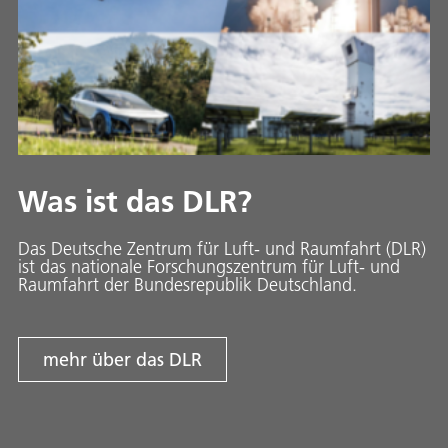
Was ist das DLR?
Das Deutsche Zentrum für Luft- und Raumfahrt (DLR)
ist das nationale Forschungszentrum für Luft- und
Raumfahrt der Bundesrepublik Deutschland.
mehr über das DLR