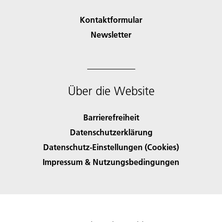
Kontaktformular
Newsletter
Über die Website
Barrierefreiheit
Datenschutzerklärung
Datenschutz-Einstellungen (Cookies)
Impressum & Nutzungsbedingungen