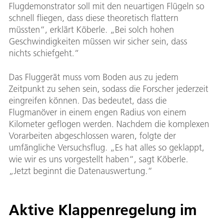
Flugdemonstrator soll mit den neuartigen Flügeln so
schnell fliegen, dass diese theoretisch flattern
müssten“, erklärt Köberle. „Bei solch hohen
Geschwindigkeiten müssen wir sicher sein, dass
nichts schiefgeht.“
Das Fluggerät muss vom Boden aus zu jedem
Zeitpunkt zu sehen sein, sodass die Forscher jederzeit
eingreifen können. Das bedeutet, dass die
Flugmanöver in einem engen Radius von einem
Kilometer geflogen werden. Nachdem die komplexen
Vorarbeiten abgeschlossen waren, folgte der
umfängliche Versuchsflug. „Es hat alles so geklappt,
wie wir es uns vorgestellt haben“, sagt Köberle.
„Jetzt beginnt die Datenauswertung.“
Aktive Klappenregelung im