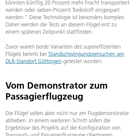
könnten künftig 20 Prozent mehr Fracht transportiert
werden oder sieben Prozent Treibstoff eingespart
werden." Diese Technologie ist besonders komplex.
Daher werden die Tests an diesem Flügel erst zu
einem späteren Zeitpunkt stattfinden.
Zuvor waren beide Varianten des supereffizienten
Flügels bereits bei
Standschwingungsversuchen am
DLR-Standort Göttingen
getestet worden.
Vom Demonstrator zum
Passagierflugzeug
Die Flügel sollen aber nicht nur am Flugdemonstrator
abheben. In einem weiteren Schritt sollen die
Ergebnisse des Projekts auf die Konfiguration von
Transport- und Passagierflugzeuge übertragen