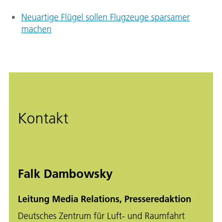
Neuartige Flügel sollen Flugzeuge sparsamer
machen
Kontakt
Falk Dambowsky
Leitung Media Relations, Presseredaktion
Deutsches Zentrum für Luft- und Raumfahrt