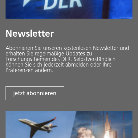
Newsletter
Abonnieren Sie unseren kostenlosen Newsletter und
erhalten Sie regelmäßige Updates zu
Forschungsthemen des DLR. Selbstverständlich
können Sie sich jederzeit abmelden oder Ihre
Präferenzen ändern.
jetzt abonnieren