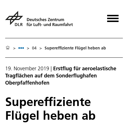
>
>
04
>
Supereffiziente Flügel heben ab
19. November 2019
|
Erstflug für aeroelastische
Tragflächen auf dem Sonderflughafen
Oberpfaffenhofen
Supereffiziente
Flügel heben ab