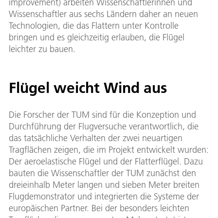
improvement) arbeiten Wissenschaftlerinnen und
Wissenschaftler aus sechs Ländern daher an neuen
Technologien, die das Flattern unter Kontrolle
bringen und es gleichzeitig erlauben, die Flügel
leichter zu bauen.
Flügel weicht Wind aus
Die Forscher der TUM sind für die Konzeption und
Durchführung der Flugversuche verantwortlich, die
das tatsächliche Verhalten der zwei neuartigen
Tragflächen zeigen, die im Projekt entwickelt wurden:
Der aeroelastische Flügel und der Flatterflügel. Dazu
bauten die Wissenschaftler der TUM zunächst den
dreieinhalb Meter langen und sieben Meter breiten
Flugdemonstrator und integrierten die Systeme der
europäischen Partner. Bei der besonders leichten