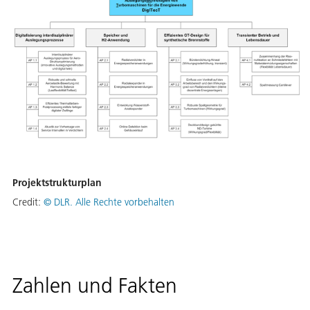
Projektstrukturplan
Credit:
© DLR. Alle Rechte vorbehalten
Zahlen und Fakten