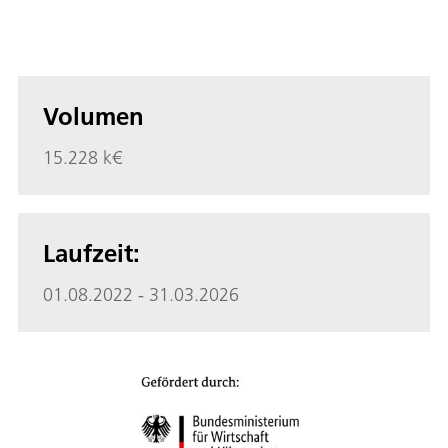
Volumen
15.228 k€
Laufzeit:
01.08.2022 - 31.03.2026