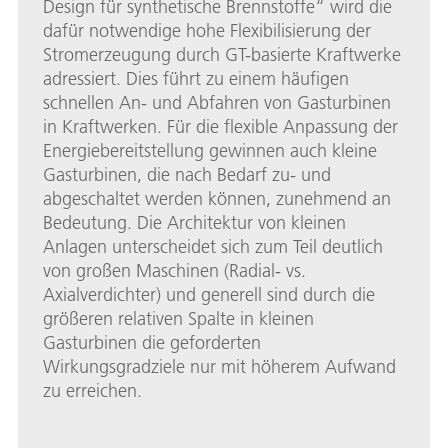
Design für synthetische Brennstoffe“ wird die
dafür notwendige hohe Flexibilisierung der
Stromerzeugung durch GT-basierte Kraftwerke
adressiert. Dies führt zu einem häufigen
schnellen An- und Abfahren von Gasturbinen
in Kraftwerken. Für die flexible Anpassung der
Energiebereitstellung gewinnen auch kleine
Gasturbinen, die nach Bedarf zu- und
abgeschaltet werden können, zunehmend an
Bedeutung. Die Architektur von kleinen
Anlagen unterscheidet sich zum Teil deutlich
von großen Maschinen (Radial- vs.
Axialverdichter) und generell sind durch die
größeren relativen Spalte in kleinen
Gasturbinen die geforderten
Wirkungsgradziele nur mit höherem Aufwand
zu erreichen.