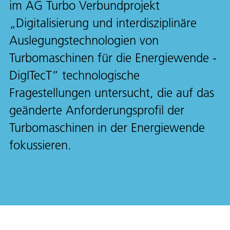
im AG Turbo Verbundprojekt
„Digitalisierung und interdisziplinäre
Auslegungstechnologien von
Turbomaschinen für die Energiewende -
DigITecT“ technologische
Fragestellungen untersucht, die auf das
geänderte Anforderungsprofil der
Turbomaschinen in der Energiewende
fokussieren.