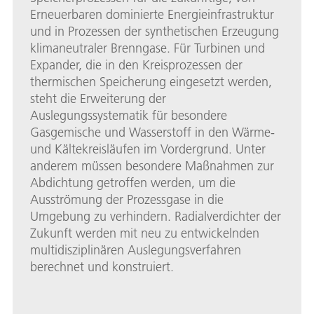
Erneuerbaren dominierte Energieinfrastruktur
und in Prozessen der synthetischen Erzeugung
klimaneutraler Brenngase. Für Turbinen und
Expander, die in den Kreisprozessen der
thermischen Speicherung eingesetzt werden,
steht die Erweiterung der
Auslegungssystematik für besondere
Gasgemische und Wasserstoff in den Wärme-
und Kältekreisläufen im Vordergrund. Unter
anderem müssen besondere Maßnahmen zur
Abdichtung getroffen werden, um die
Ausströmung der Prozessgase in die
Umgebung zu verhindern. Radialverdichter der
Zukunft werden mit neu zu entwickelnden
multidisziplinären Auslegungsverfahren
berechnet und konstruiert.