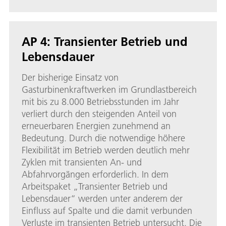
AP 4: Transienter Betrieb und
Lebensdauer
Der bisherige Einsatz von
Gasturbinenkraftwerken im Grundlastbereich
mit bis zu 8.000 Betriebsstunden im Jahr
verliert durch den steigenden Anteil von
erneuerbaren Energien zunehmend an
Bedeutung. Durch die notwendige höhere
Flexibilität im Betrieb werden deutlich mehr
Zyklen mit transienten An- und
Abfahrvorgängen erforderlich. In dem
Arbeitspaket „Transienter Betrieb und
Lebensdauer“ werden unter anderem der
Einfluss auf Spalte und die damit verbunden
Verluste im transienten Betrieb untersucht. Die