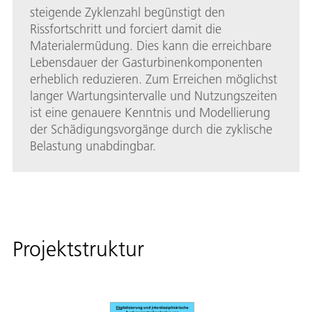
steigende Zyklenzahl begünstigt den
Rissfortschritt und forciert damit die
Materialermüdung. Dies kann die erreichbare
Lebensdauer der Gasturbinenkomponenten
erheblich reduzieren. Zum Erreichen möglichst
langer Wartungsintervalle und Nutzungszeiten
ist eine genauere Kenntnis und Modellierung
der Schädigungsvorgänge durch die zyklische
Belastung unabdingbar.
Projektstruktur