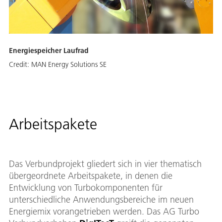
Energiespeicher Laufrad
Credit:
MAN Energy Solutions SE
Arbeitspakete
Das Verbundprojekt gliedert sich in vier thematisch
übergeordnete Arbeitspakete, in denen die
Entwicklung von Turbokomponenten für
unterschiedliche Anwendungsbereiche im neuen
Energiemix vorangetrieben werden. Das AG Turbo