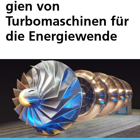
gien von
Turbomaschinen für
die Energiewende