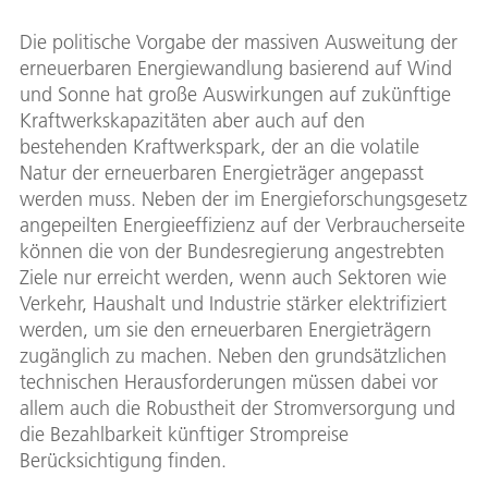
Die politische Vorgabe der massiven Ausweitung der
erneuerbaren Energiewandlung basierend auf Wind
und Sonne hat große Auswirkungen auf zukünftige
Kraftwerkskapazitäten aber auch auf den
bestehenden Kraftwerkspark, der an die volatile
Natur der erneuerbaren Energieträger angepasst
werden muss. Neben der im Energieforschungsgesetz
angepeilten Energieeffizienz auf der Verbraucherseite
können die von der Bundesregierung angestrebten
Ziele nur erreicht werden, wenn auch Sektoren wie
Verkehr, Haushalt und Industrie stärker elektrifiziert
werden, um sie den erneuerbaren Energieträgern
zugänglich zu machen. Neben den grundsätzlichen
technischen Herausforderungen müssen dabei vor
allem auch die Robustheit der Stromversorgung und
die Bezahlbarkeit künftiger Strompreise
Berücksichtigung finden.