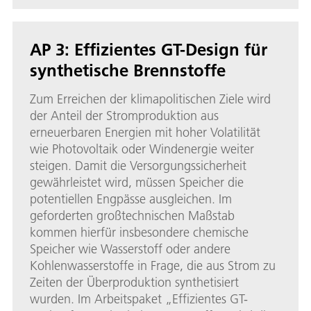
AP 3: Effizientes GT-Design für
synthetische Brennstoffe
Zum Erreichen der klimapolitischen Ziele wird
der Anteil der Stromproduktion aus
erneuerbaren Energien mit hoher Volatilität
wie Photovoltaik oder Windenergie weiter
steigen. Damit die Versorgungssicherheit
gewährleistet wird, müssen Speicher die
potentiellen Engpässe ausgleichen. Im
geforderten großtechnischen Maßstab
kommen hierfür insbesondere chemische
Speicher wie Wasserstoff oder andere
Kohlenwasserstoffe in Frage, die aus Strom zu
Zeiten der Überproduktion synthetisiert
wurden. Im Arbeitspaket „Effizientes GT-