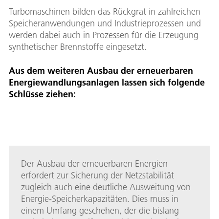
Turbomaschinen bilden das Rückgrat in zahlreichen
Speicheranwendungen und Industrieprozessen und
werden dabei auch in Prozessen für die Erzeugung
synthetischer Brennstoffe eingesetzt.
Aus dem weiteren Ausbau der erneuerbaren
Energiewandlungsanlagen lassen sich folgende
Schlüsse ziehen:
Der Ausbau der erneuerbaren Energien
erfordert zur Sicherung der Netzstabilität
zugleich auch eine deutliche Ausweitung von
Energie-Speicherkapazitäten. Dies muss in
einem Umfang geschehen, der die bislang