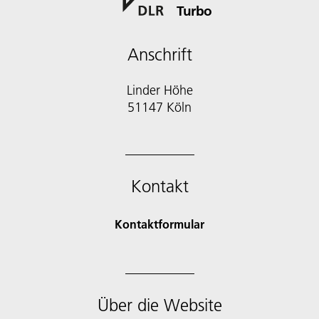
Turbo
Anschrift
Linder Höhe
51147 Köln
Kontakt
Kontaktformular
Über die Website