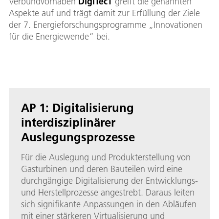
Verbundvorhaben
DigITecT
greift die genannten
Aspekte auf und trägt damit zur Erfüllung der Ziele
der 7. Energieforschungsprogramme „Innovationen
für die Energiewende“ bei.
AP 1: Digitalisierung
interdisziplinärer
Auslegungsprozesse
Für die Auslegung und Produkterstellung von
Gasturbinen und deren Bauteilen wird eine
durchgängige Digitalisierung der Entwicklungs-
und Herstellprozesse angestrebt. Daraus leiten
sich signifikante Anpassungen in den Abläufen
mit einer stärkeren Virtualisierung und