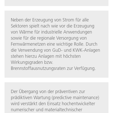
Neben der Erzeugung von Strom für alle
Sektoren spielt nach wie vor die Erzeugung
von Wärme für industrielle Anwendungen
sowie für die regionale Versorgung von
Fernwärmenetzen eine wichtige Rolle. Durch
die Verwendung von GuD- und KWK-Anlagen
stehen hierzu Anlagen mit höchsten
Wirkungsgraden bzw.
Brennstoffausnutzungsraten zur Verfügung.
Der Übergang von der präventiven zur
prädiktiven Wartung (predictive maintenance)
wird verstärkt den Einsatz hochentwickelter
numerischer und materialtechnischer