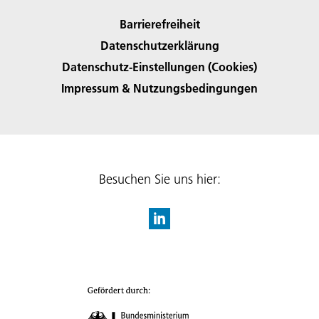
Barrierefreiheit
Datenschutzerklärung
Datenschutz-Einstellungen (Cookies)
Impressum & Nutzungsbedingungen
Besuchen Sie uns hier: