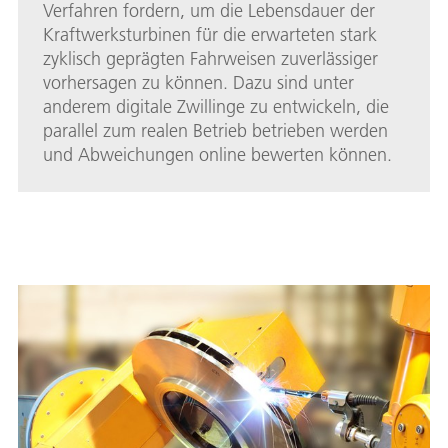
Verfahren fordern, um die Lebensdauer der
Kraftwerksturbinen für die erwarteten stark
zyklisch geprägten Fahrweisen zuverlässiger
vorhersagen zu können. Dazu sind unter
anderem digitale Zwillinge zu entwickeln, die
parallel zum realen Betrieb betrieben werden
und Abweichungen online bewerten können.