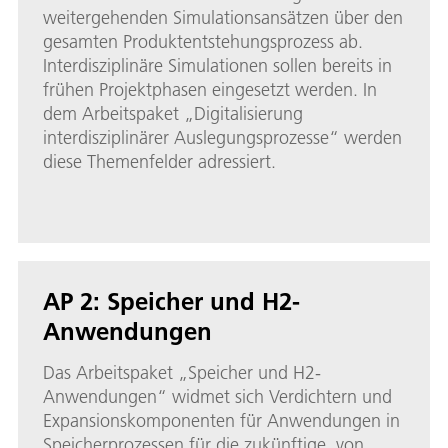
weitergehenden Simulationsansätzen über den
gesamten Produktentstehungsprozess ab.
Interdisziplinäre Simulationen sollen bereits in
frühen Projektphasen eingesetzt werden. In
dem Arbeitspaket „Digitalisierung
interdisziplinärer Auslegungsprozesse“ werden
diese Themenfelder adressiert.
AP 2: Speicher und H2-
Anwendungen
Das Arbeitspaket „Speicher und H2-
Anwendungen“ widmet sich Verdichtern und
Expansionskomponenten für Anwendungen in
Speicherprozessen für die zukünftige, von