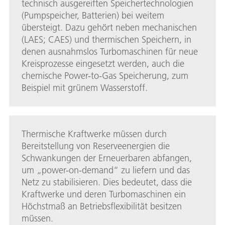
technisch ausgereiften Speichertechnologien
(Pumpspeicher, Batterien) bei weitem
übersteigt. Dazu gehört neben mechanischen
(LAES; CAES) und thermischen Speichern, in
denen ausnahmslos Turbomaschinen für neue
Kreisprozesse eingesetzt werden, auch die
chemische Power-to-Gas Speicherung, zum
Beispiel mit grünem Wasserstoff.
Thermische Kraftwerke müssen durch
Bereitstellung von Reserveenergien die
Schwankungen der Erneuerbaren abfangen,
um „power-on-demand“ zu liefern und das
Netz zu stabilisieren. Dies bedeutet, dass die
Kraftwerke und deren Turbomaschinen ein
Höchstmaß an Betriebsflexibilität besitzen
müssen.