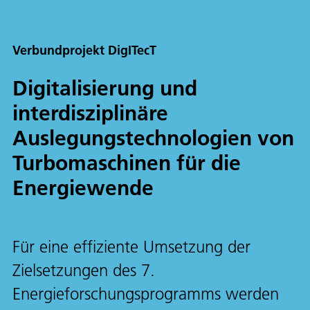
Verbundprojekt DigITecT
Digitalisierung und
interdisziplinäre
Auslegungstechnologien von
Turbomaschinen für die
Energiewende
Für eine effiziente Umsetzung der
Zielsetzungen des 7.
Energieforschungsprogramms werden