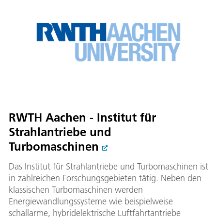
RWTH Aachen - Institut für
Strahlantriebe und
Turbomaschinen
Das Institut für Strahlantriebe und Turbomaschinen ist
in zahlreichen Forschungsgebieten tätig. Neben den
klassischen Turbomaschinen werden
Energiewandlungssysteme wie beispielweise
schallarme, hybridelektrische Luftfahrtantriebe