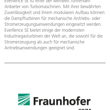
Everllence SE ist einer der weltweit führenden
Anbieter von Turbomaschinen. Mit ihrer bewährten
Zuverlässigkeit und ihrem modularen Aufbau können
die Dampfturbinen für mechanische Antriebs- oder
Stromerzeugungsanwendungen eingesetzt werden.
Everllence SE bietet einige der modernsten
Industriegasturbinen der Welt an, die sowohl für die
Stromerzeugung als auch für mechanische
Antriebsanwendungen geeignet sind.