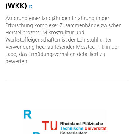
(WKK)
Aufgrund einer langjährigen Erfahrung in der
Erforschung komplexer Zusammenhänge zwischen
Herstellprozess, Mikrostruktur und
Werkstoffeigenschaften ist der Lehrstuhl unter
Verwendung hochauflösender Messtechnik in der
Lage, das Ermüdungsverhalten detailliert zu
bewerten.