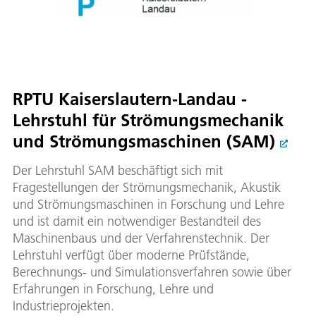
RPTU Kaiserslautern-Landau -
Lehrstuhl für Strömungsmechanik
und Strömungsmaschinen (SAM)
Der Lehrstuhl SAM beschäftigt sich mit
Fragestellungen der Strömungsmechanik, Akustik
und Strömungsmaschinen in Forschung und Lehre
und ist damit ein notwendiger Bestandteil des
Maschinenbaus und der Verfahrenstechnik. Der
Lehrstuhl verfügt über moderne Prüfstände,
Berechnungs- und Simulationsverfahren sowie über
Erfahrungen in Forschung, Lehre und
Industrieprojekten.