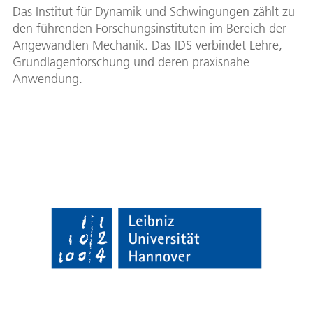
Das Institut für Dynamik und Schwingungen zählt zu
den führenden Forschungsinstituten im Bereich der
Angewandten Mechanik. Das IDS verbindet Lehre,
Grundlagenforschung und deren praxisnahe
Anwendung.