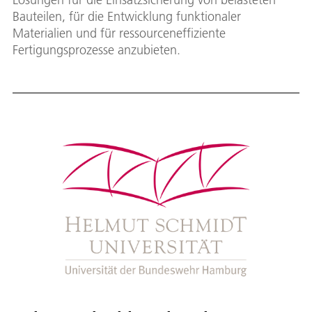
Bauteilen, für die Entwicklung funktionaler
Materialien und für ressourceneffiziente
Fertigungsprozesse anzubieten.