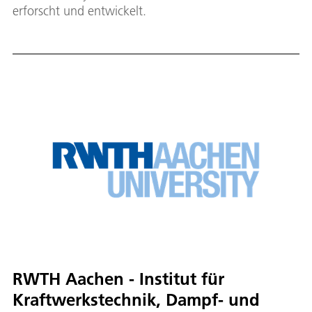
erforscht und entwickelt.
RWTH Aachen - Institut für
Kraftwerkstechnik, Dampf- und