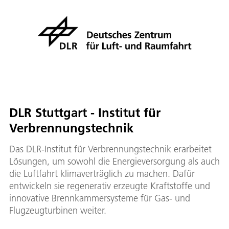
DLR Stuttgart - Institut für
Verbrennungstechnik
Das DLR-Institut für Verbrennungstechnik erarbeitet
Lösungen, um sowohl die Energieversorgung als auch
die Luftfahrt klimaverträglich zu machen. Dafür
entwickeln sie regenerativ erzeugte Kraftstoffe und
innovative Brennkammersysteme für Gas- und
Flugzeugturbinen weiter.