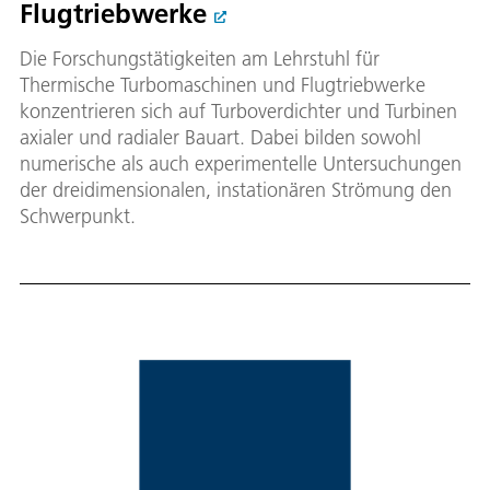
Flugtriebwerke
Die Forschungstätigkeiten am Lehrstuhl für
Thermische Turbomaschinen und Flugtriebwerke
konzentrieren sich auf Turboverdichter und Turbinen
axialer und radialer Bauart. Dabei bilden sowohl
numerische als auch experimentelle Untersuchungen
der dreidimensionalen, instationären Strömung den
Schwerpunkt.