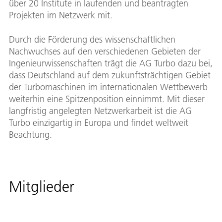
über 20 Institute in laufenden und beantragten
Projekten im Netzwerk mit.
Durch die Förderung des wissenschaftlichen
Nachwuchses auf den verschiedenen Gebieten der
Ingenieurwissenschaften trägt die AG Turbo dazu bei,
dass Deutschland auf dem zukunftsträchtigen Gebiet
der Turbomaschinen im internationalen Wettbewerb
weiterhin eine Spitzenposition einnimmt. Mit dieser
langfristig angelegten Netzwerkarbeit ist die AG
Turbo einzigartig in Europa und findet weltweit
Beachtung.
Mitglieder