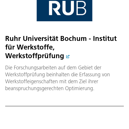
Ruhr Universität Bochum - Institut
für Werkstoffe,
Werkstoffprüfung
Die Forschungsarbeiten auf dem Gebiet der
Werkstoffprüfung beinhalten die Erfassung von
Werkstoffeigenschaften mit dem Ziel ihrer
beanspruchungsgerechten Optimierung.