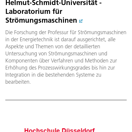
Helmut-Schmidt-Universität -
Laboratorium für
Strömungsmaschinen
Die Forschung der Professur für Strömungsmaschinen
in der Energietechnik ist darauf ausgerichtet, alle
Aspekte und Themen von der detaillierten
Untersuchung von Strömungsmaschinen und
Komponenten über Verfahren und Methoden zur
Erhöhung des Prozesswirkungsgrades bis hin zur
Integration in die bestehenden Systeme zu
bearbeiten.