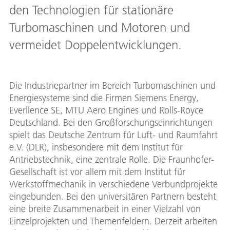
den Technologien für stationäre
Turbomaschinen und Motoren und
vermeidet Doppelentwicklungen.
Die Industriepartner im Bereich Turbomaschinen und
Energiesysteme sind die Firmen Siemens Energy,
Everllence SE, MTU Aero Engines und Rolls-Royce
Deutschland. Bei den Großforschungseinrichtungen
spielt das Deutsche Zentrum für Luft- und Raumfahrt
e.V. (DLR), insbesondere mit dem Institut für
Antriebstechnik, eine zentrale Rolle. Die Fraunhofer-
Gesellschaft ist vor allem mit dem Institut für
Werkstoffmechanik in verschiedene Verbundprojekte
eingebunden. Bei den universitären Partnern besteht
eine breite Zusammenarbeit in einer Vielzahl von
Einzelprojekten und Themenfeldern. Derzeit arbeiten