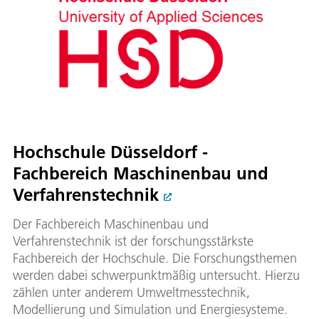
Hochschule Düsseldorf -
Fachbereich Maschinenbau und
Verfahrenstechnik
Der Fachbereich Maschinen​bau und
Verfahrenstechnik ist der forschungsstärkste
Fachbereich der Hochschule. Die Forschungsthemen
werden dabei schwerpunktmäßig untersucht. Hierzu
zählen unter anderem Umweltmesstechnik,
Modellierung und Simulation und Energiesysteme.