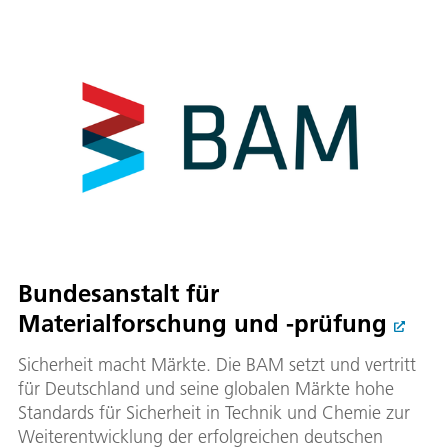
Bundesanstalt für
Materialforschung und -prüfung
Sicherheit macht Märkte. Die BAM setzt und vertritt
für Deutschland und seine globalen Märkte hohe
Standards für Sicherheit in Technik und Chemie zur
Weiterentwicklung der erfolgreichen deutschen