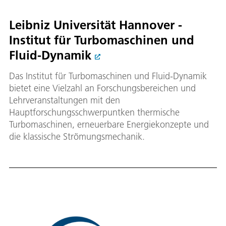
Leibniz Universität Hannover -
Institut für Turbomaschinen und
Fluid-Dynamik
Das Institut für Turbomaschinen und Fluid-Dynamik
bietet eine Vielzahl an Forschungsbereichen und
Lehrveranstaltungen mit den
Hauptforschungsschwerpuntken thermische
Turbomaschinen, erneuerbare Energiekonzepte und
die klassische Strömungsmechanik.