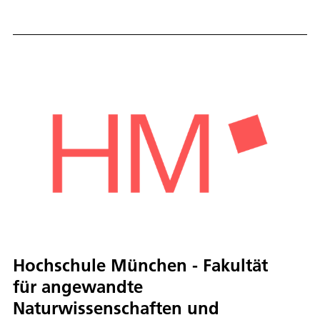
Hochschule München - Fakultät
für angewandte
Naturwissenschaften und