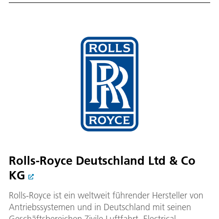
Rolls-Royce Deutschland Ltd & Co
KG
Rolls-Royce ist ein weltweit führender Hersteller von
Antriebssystemen und in Deutschland mit seinen
Geschäftsbereichen Zivile Luftfahrt, Electrical,