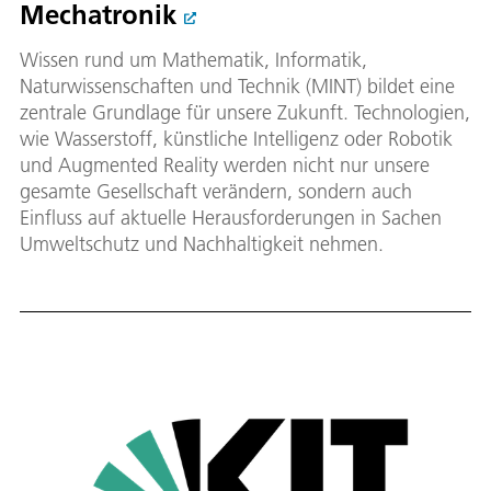
Mechatronik
Wissen rund um Mathematik, Informatik,
Naturwissenschaften und Technik (MINT) bildet eine
zentrale Grundlage für unsere Zukunft. Technologien,
wie Wasserstoff, künstliche Intelligenz oder Robotik
und Augmented Reality werden nicht nur unsere
gesamte Gesellschaft verändern, sondern auch
Einfluss auf aktuelle Herausforderungen in Sachen
Umweltschutz und Nachhaltigkeit nehmen.