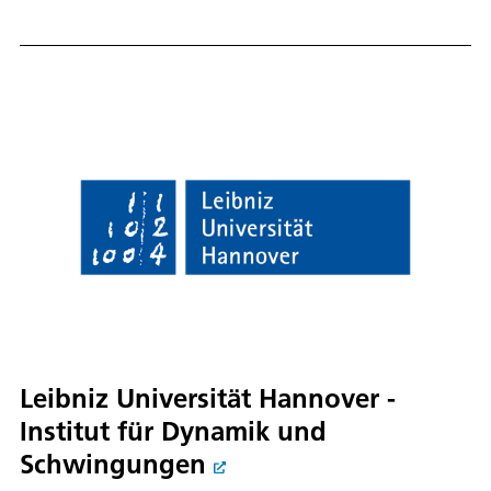
Leibniz Universität Hannover -
Institut für Dynamik und
Schwingungen