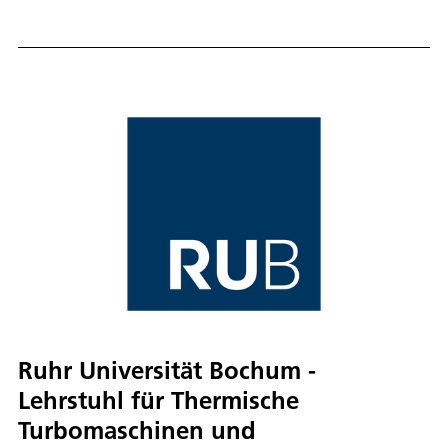
Ruhr Universität Bochum -
Lehrstuhl für Thermische
Turbomaschinen und