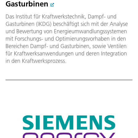
Gasturbinen
Das Institut für Kraftwerkstechnik, Dampf- und
Gasturbinen (IKDG) beschäftigt sich mit der Analyse
und Bewertung von Energieumwandlungssystemen
mit Forschungs- und Optimierungsvorhaben in den
Bereichen Dampf- und Gasturbinen, sowie Ventilen
für Kraftwerksanwendungen und deren Integration
in den Kraftwerksprozess.