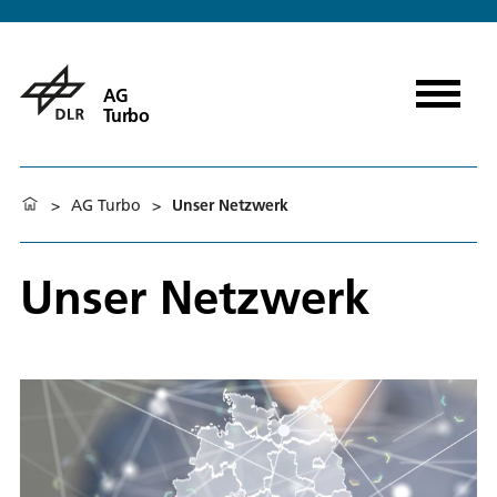
AG
Turbo
>
AG Turbo
>
Unser Netzwerk
Unser Netzwerk