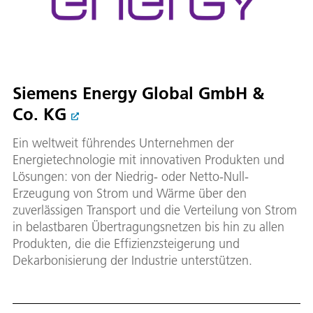
Siemens Energy Global GmbH &
Co. KG
Ein weltweit führendes Unternehmen der
Energietechnologie mit innovativen Produkten und
Lösungen: von der Niedrig- oder Netto-Null-
Erzeugung von Strom und Wärme über den
zuverlässigen Transport und die Verteilung von Strom
in belastbaren Übertragungsnetzen bis hin zu allen
Produkten, die die Effizienzsteigerung und
Dekarbonisierung der Industrie unterstützen.