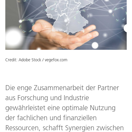
Credit:
Adobe Stock / vegefox.com
Die enge Zusammenarbeit der Partner
aus Forschung und Industrie
gewährleistet eine optimale Nutzung
der fachlichen und finanziellen
Ressourcen, schafft Synergien zwischen