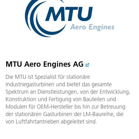
MTU Aero Engines AG
Die MTU ist Spezialist für stationäre
Industriegasturbinen und bietet das gesamte
Spektrum an Dienstleistungen, von der Entwicklung,
Konstruktion und Fertigung von Bauteilen und
Modulen für OEM-Hersteller bis hin zur Betreuung
der stationären Gasturbinen der LM-Baureihe, die
von Luftfahrtantrieben abgeleitet sind.