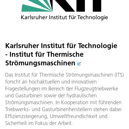
Karlsruher Institut für Technologie
- Institut für Thermische
Strömungsmaschinen
Das Institut für Thermische Strömungsmaschinen (ITS)
forscht an hochaktuellen und innovativen
Fragestellungen im Bereich der Flugzeugtriebwerke
und Gasturbinen sowie der hydraulischen
Strömungsmaschinen. In Kooperation mit führenden
Triebwerks- und Gasturbinenherstellern stehen dabei
Effizienzsteigerung, Umweltfreundlichkeit und
Sicherheit im Fokus der Arbeit.