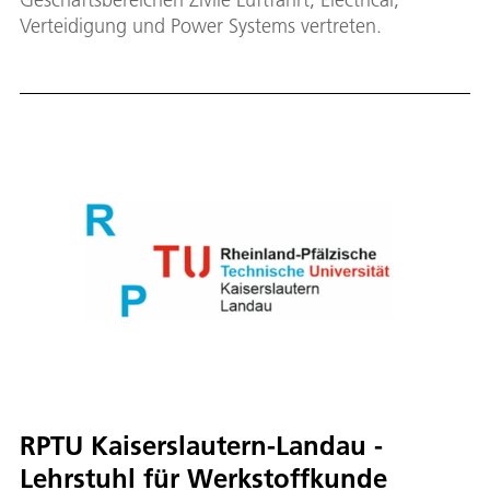
Verteidigung und Power Systems vertreten.
RPTU Kaiserslautern-Landau -
Lehrstuhl für Werkstoffkunde