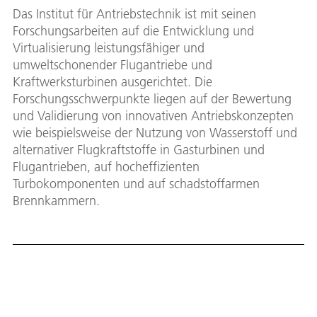
Das Institut für Antriebstechnik ist mit seinen
Forschungsarbeiten auf die Entwicklung und
Virtualisierung leistungsfähiger und
umweltschonender Flugantriebe und
Kraftwerksturbinen ausgerichtet. Die
Forschungsschwerpunkte liegen auf der Bewertung
und Validierung von innovativen Antriebskonzepten
wie beispielsweise der Nutzung von Wasserstoff und
alternativer Flugkraftstoffe in Gasturbinen und
Flugantrieben, auf hocheffizienten
Turbokomponenten und auf schadstoffarmen
Brennkammern.