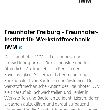
Fraunhofer Freiburg - Fraunhofer-
Institut für Werkstoffmechanik
IWM
Das Fraunhofer IWM ist Forschungs- und
Entwicklungspartner für die Industrie und für
öffentliche Auftraggeber im Bereich der
Zuverlässigkeit, Sicherheit, Lebensdauer und
Funktionalität von Bauteilen und Systemen. Der
werkstoffmechanische Ansatz des Fraunhofer IWM
zielt darauf ab, Schwachstellen und Fehler in
Werkstoffen und Bauteilen zu identifizieren, deren
Ursachen aufzuklären und darauf aufbauend
Lösungen für die Einsatzsicherung von belasteten