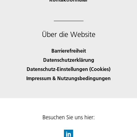
Über die Website
Barrierefreiheit
Datenschutzerklärung
Datenschutz-Einstellungen (Cookies)
Impressum & Nutzungsbedingungen
Besuchen Sie uns hier: