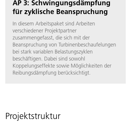
AP 3: Schwingungsdämpfung
für zyklische Beanspruchung
In diesem Arbeitspaket sind Arbeiten
verschiedener Projektpartner
zusammengefasst, die sich mit der
Beanspruchung von Turbinenbeschaufelungen
bei stark variablen Belastungszyklen
beschäftigen. Dabei sind sowohl
Koppelungseffekte sowie Möglichkeiten der
Reibungsdämpfung berücksichtigt.
Projektstruktur