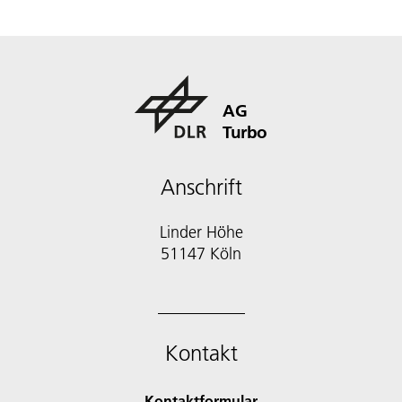
AG
Turbo
Anschrift
Linder Höhe
51147 Köln
Kontakt
Kontaktformular