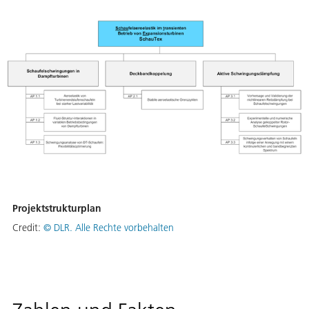
Projektstrukturplan
Credit:
© DLR. Alle Rechte vorbehalten