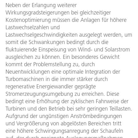
Neben der Erlangung weiterer
Wirkungsgradsteigerungen bei gleichzeitiger
Kostenoptimierung müssen die Anlagen für höhere
Lastwechselzahlen und
Lastwechselgeschwindigkeiten ausgelegt werden, um
somit die Schwankungen bedingt durch die
fluktuierende Einspeisung von Wind- und Solarstrom
ausgleichen zu können. Ein besonderes Gewicht
kommt der Problemstellung zu, durch
Neuentwicklungen eine optimale Integration der
Turbomaschinen in die immer stärker durch
regenerative Energiewandler geprägte
Stromerzeugungsumgebung zu erreichen. Diese
bedingt eine Erhöhung der zyklischen Fahrweise der
Turbinen und den Betrieb bei sehr geringen Teillasten.
Aufgrund der ungünstigen Anströmbedingungen
und Vergrößerung von abgelösten Bereichen tritt
eine höhere Schwingungsanregung der Schaufeln