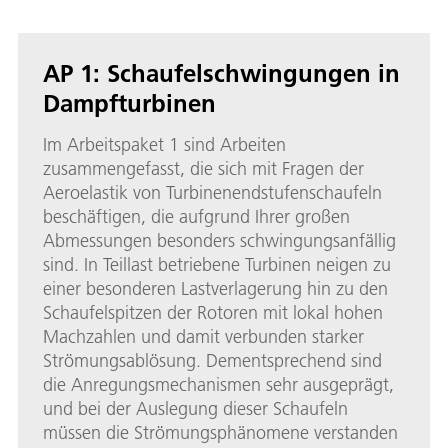
AP 1: Schaufelschwingungen in
Dampfturbinen
Im Arbeitspaket 1 sind Arbeiten
zusammengefasst, die sich mit Fragen der
Aeroelastik von Turbinenendstufenschaufeln
beschäftigen, die aufgrund Ihrer großen
Abmessungen besonders schwingungsanfällig
sind. In Teillast betriebene Turbinen neigen zu
einer besonderen Lastverlagerung hin zu den
Schaufelspitzen der Rotoren mit lokal hohen
Machzahlen und damit verbunden starker
Strömungsablösung. Dementsprechend sind
die Anregungsmechanismen sehr ausgeprägt,
und bei der Auslegung dieser Schaufeln
müssen die Strömungsphänomene verstanden