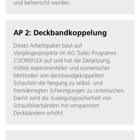
und beherrscht werden.
AP 2: Deckbandkoppelung
Dieses Arbeitspaket baut auf
Vorgängerprojekte im AG Turbo Programm
COOREFLEX auf und hat die Zielsetzung,
mittels experimenteller und numerischer
Methoden von deckbandgekoppelten
Schaufeln die Neigung zu selbst- und
fremderregten Schwingungen zu untersuchen.
Damit wird die Auslegungssicherheit von
Schaufelverbänden mit verspannten
Deckbändern erhöht.