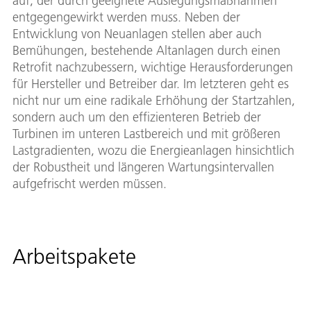
auf, der durch geeignete Auslegungsmaßnahmen
entgegengewirkt werden muss. Neben der
Entwicklung von Neuanlagen stellen aber auch
Bemühungen, bestehende Altanlagen durch einen
Retrofit nachzubessern, wichtige Herausforderungen
für Hersteller und Betreiber dar. Im letzteren geht es
nicht nur um eine radikale Erhöhung der Startzahlen,
sondern auch um den effizienteren Betrieb der
Turbinen im unteren Lastbereich und mit größeren
Lastgradienten, wozu die Energieanlagen hinsichtlich
der Robustheit und längeren Wartungsintervallen
aufgefrischt werden müssen.
Arbeitspakete