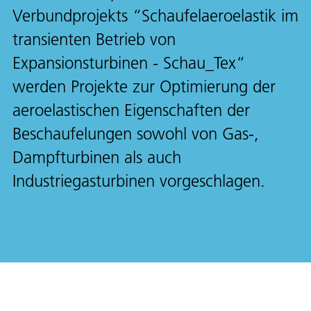
Verbundprojekts “Schaufelaeroelastik im
transienten Betrieb von
Expansionsturbinen - Schau_Tex“
werden Projekte zur Optimierung der
aeroelastischen Eigenschaften der
Beschaufelungen sowohl von Gas-,
Dampfturbinen als auch
Industriegasturbinen vorgeschlagen.