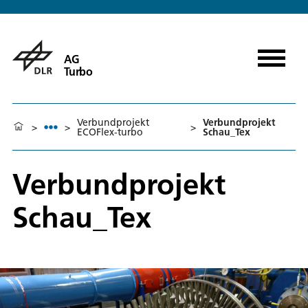
AG
Turbo
Verbundprojekt
Verbundprojekt
>
>
>
ECOFlex-turbo
Schau_Tex
Verbundprojekt
Schau_Tex