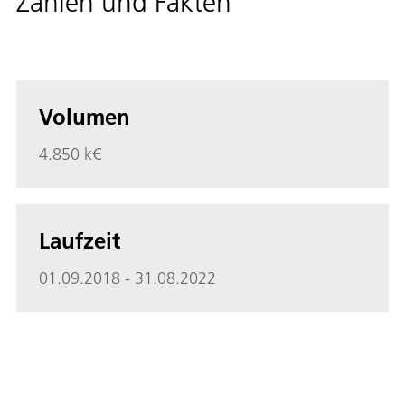
Zahlen und Fakten
Volumen
4.850 k€
Laufzeit
01.09.2018 - 31.08.2022