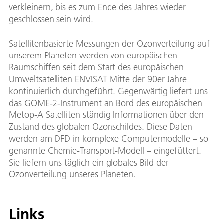
verkleinern, bis es zum Ende des Jahres wieder
geschlossen sein wird.
Satellitenbasierte Messungen der Ozonverteilung auf
unserem Planeten werden von europäischen
Raumschiffen seit dem Start des europäischen
Umweltsatelliten ENVISAT Mitte der 90er Jahre
kontinuierlich durchgeführt. Gegenwärtig liefert uns
das GOME-2-Instrument an Bord des europäischen
Metop-A Satelliten ständig Informationen über den
Zustand des globalen Ozonschildes. Diese Daten
werden am DFD in komplexe Computermodelle – so
genannte Chemie-Transport-Modell – eingefüttert.
Sie liefern uns täglich ein globales Bild der
Ozonverteilung unseres Planeten.
Links