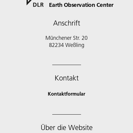
Earth Observation Center
Anschrift
Münchener Str. 20
Kontakt
Kontaktformular
Über die Website