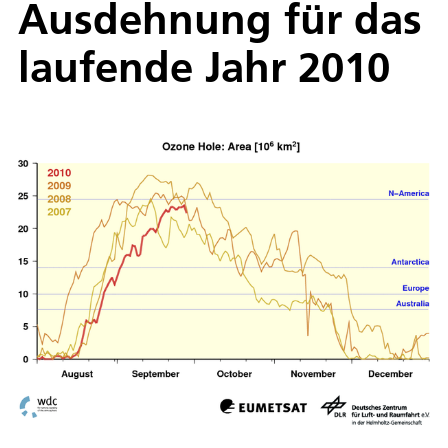
Ausdehnung für das
laufende Jahr 2010