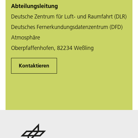
Abteilungsleitung
Deutsche Zentrum für Luft- und Raumfahrt (DLR)
Deutsches Fernerkundungsdatenzentrum (DFD)
Atmosphäre
Oberpfaffenhofen, 82234 Weßling
Kontaktieren