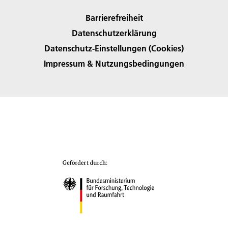
Barrierefreiheit
Datenschutzerklärung
Datenschutz-Einstellungen (Cookies)
Impressum & Nutzungsbedingungen