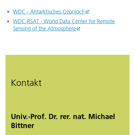
WDC - Antarktisches Ozonloch
WDC-RSAT - World Data Center for Remote
Sensing of the Atmosphere
Kontakt
Univ.-Prof. Dr. rer. nat. Michael
Bittner