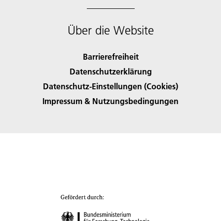
Über die Website
Barrierefreiheit
Datenschutzerklärung
Datenschutz-Einstellungen (Cookies)
Impressum & Nutzungsbedingungen