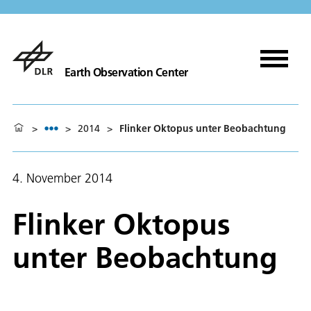
Earth Observation Center
>
>
2014
>
Flinker Oktopus unter Beobachtung
4. November 2014
Flinker Oktopus
unter Beobachtung