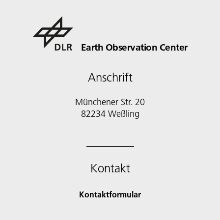
Earth Observation Center
Anschrift
Münchener Str. 20
Kontakt
Kontaktformular