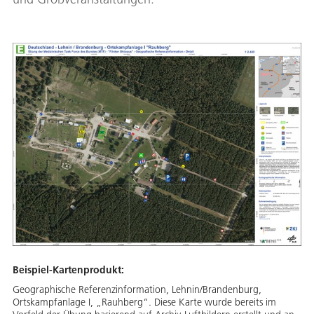
Beispiel-Kartenprodukt:
Geographische Referenzinformation, Lehnin/Brandenburg,
Ortskampfanlage I, „Rauhberg“. Diese Karte wurde bereits im