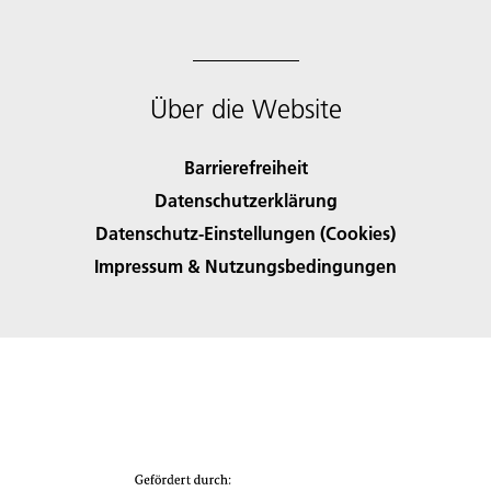
Über die Website
Barrierefreiheit
Datenschutzerklärung
Datenschutz-Einstellungen (Cookies)
Impressum & Nutzungsbedingungen