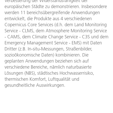
Verbesserung der Widerstandsfähigkeit der
europäischen Städte zu demonstrieren. Insbesondere
werden 11 bereichsübergreifende Anwendungen
entwickelt, die Produkte aus 4 verschiedenen
Copernicus Core Services (d.h. dem Land Monitoring
Service - CLMS, dem Atmosphere Monitoring Service
- CAMS, dem Climate Change Service - C3S und dem
Emergency Management Service - EMS) mit Daten
Dritter (z.B. In-situ-Messungen, Straßenbilder,
sozioökonomische Daten) kombinieren. Die
geplanten Anwendungen beziehen sich auf
verschiedene Bereiche, nämlich naturbasierte
Lösungen (NBS), städtisches Hochwasserrisiko,
thermischen Komfort, Luftqualität und
gesundheitliche Auswirkungen.