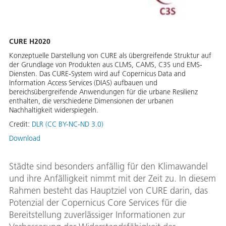
CURE H2020
Konzeptuelle Darstellung von CURE als übergreifende Struktur auf
der Grundlage von Produkten aus CLMS, CAMS, C3S und EMS-
Diensten. Das CURE-System wird auf Copernicus Data and
Information Access Services (DIAS) aufbauen und
bereichsübergreifende Anwendungen für die urbane Resilienz
enthalten, die verschiedene Dimensionen der urbanen
Nachhaltigkeit widerspiegeln.
Credit:
DLR (CC BY-NC-ND 3.0)
Download
Städte sind besonders anfällig für den Klimawandel
und ihre Anfälligkeit nimmt mit der Zeit zu. In diesem
Rahmen besteht das Hauptziel von CURE darin, das
Potenzial der Copernicus Core Services für die
Bereitstellung zuverlässiger Informationen zur