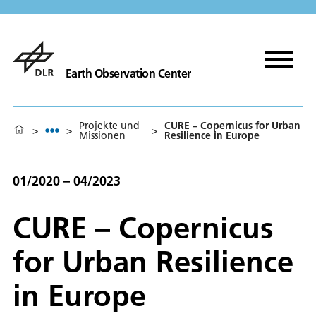
Earth Observation Center
Projekte und
CURE – Copernicus for Urban
>
>
>
Missionen
Resilience in Europe
01/2020 – 04/2023
CURE – Copernicus
for Urban Resilience
in Europe