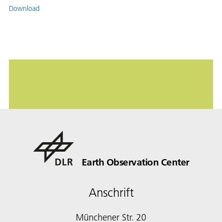
Download
Earth Observation Center
Anschrift
Münchener Str. 20