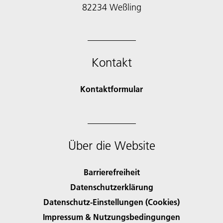
Kontakt
Kontaktformular
Über die Website
Barrierefreiheit
Datenschutzerklärung
Datenschutz-Einstellungen (Cookies)
Impressum & Nutzungsbedingungen