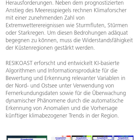
Herausforderungen. Neben dem prognostizierten
Anstieg des Meeresspiegels rechnen Klimaforscher
mit einer zunehmenden Zahl von
Extremwetterereignissen wie Sturmfluten, Stürmen
oder Starkregen. Um diesen Bedrohungen adäquat
begegnen zu können, muss die Widerstandsfähigkeit
der Küstenregionen gestärkt werden.
RESIKOAST erforscht und entwickelt KI-basierte
Algorithmen und Informationsprodukte für die
Bewertung und Erkennung relevanter Variablen in
der Nord- und Ostsee unter Verwendung von
Fernerkundungsdaten sowie für die Überwachung
dynamischer Phänomene durch die automatische
Erkennung von Anomalien und die Vorhersage
künftiger klimabezogener Trends in der Region.