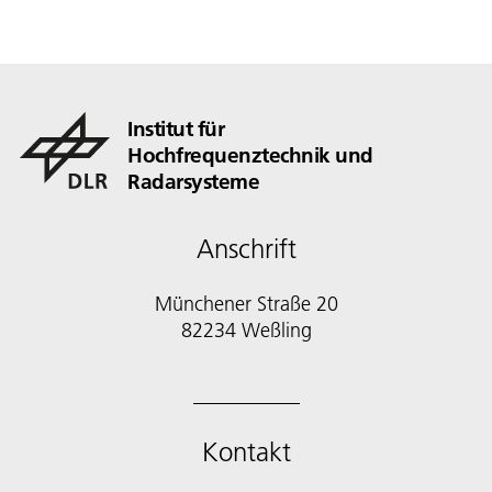
Institut für
Hochfrequenztechnik und
Radarsysteme
Anschrift
Münchener Straße 20
82234 Weßling
Kontakt