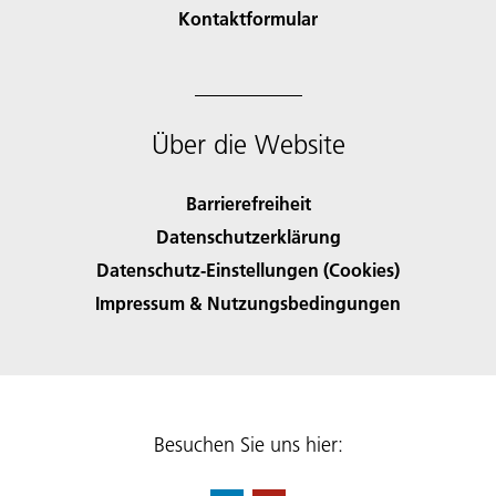
Kontaktformular
Über die Website
Barrierefreiheit
Datenschutzerklärung
Datenschutz-Einstellungen (Cookies)
Impressum & Nutzungsbedingungen
Besuchen Sie uns hier: