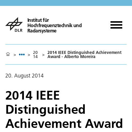
Institut für
Hochfrequenztechnik und
Radarsysteme
20
2014 IEEE Distinguished Achievement
>
>
>
14
Award - Alberto Moreira
20. August 2014
2014 IEEE
Distinguished
Achievement Award