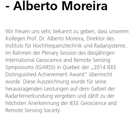
- Alberto Moreira
Wir freuen uns sehr, bekannt zu geben, dass unserem
Kollegen Prof. Dr. Alberto Moreira, Direktor des
Instituts für Hochfrequenztechnik und Radarsysteme,
im Rahmen der Plenary Session des diesjährigen
International Geoscience and Remote Sensing
Symposiums (IGARSS) in Quebec der „2014 IEEE
Distinguished Achievement Award“ überreicht
wurde. Diese Auszeichnung wurde für seine
herausragenden Leistungen auf dem Gebiet der
Radarfernerkundung vergeben und zählt zu der
höchsten Anerkennung der IEEE Geoscience and
Remote Sensing Society.