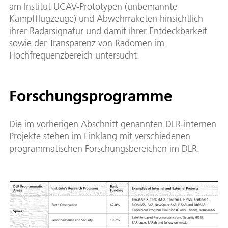
am Institut UCAV-Prototypen (unbemannte
Kampfflugzeuge) und Abwehrraketen hinsichtlich
ihrer Radarsignatur und damit ihrer Entdeckbarkeit
sowie der Transparenz von Radomen im
Hochfrequenzbereich untersucht.
Forschungsprogramme
Die im vorherigen Abschnitt genannten DLR-internen
Projekte stehen im Einklang mit verschiedenen
programmatischen Forschungsbereichen im DLR.