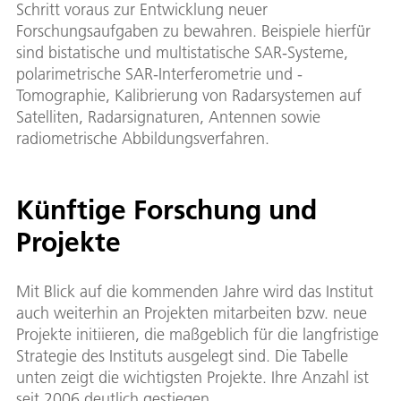
Schritt voraus zur Entwicklung neuer
Forschungsaufgaben zu bewahren. Beispiele hierfür
sind bistatische und multistatische SAR-Systeme,
polarimetrische SAR-Interferometrie und -
Tomographie, Kalibrierung von Radarsystemen auf
Satelliten, Radarsignaturen, Antennen sowie
radiometrische Abbildungsverfahren.
Künftige Forschung und
Projekte
Mit Blick auf die kommenden Jahre wird das Institut
auch weiterhin an Projekten mitarbeiten bzw. neue
Projekte initiieren, die maßgeblich für die langfristige
Strategie des Instituts ausgelegt sind. Die Tabelle
unten zeigt die wichtigsten Projekte. Ihre Anzahl ist
seit 2006 deutlich gestiegen.