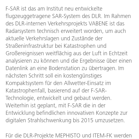
F-SAR ist das am Institut neu entwickelte
flugzeuggetragene SAR-System des DLR. Im Rahmen
des DLR-internen Verkehrsprojekts VABENE ist das
Radarsystem technisch erweitert worden, um auch
aktuelle Verkehrslagen und Zustände der
Straßeninfrastruktur bei Katastrophen und
Großereignissen weitflächig aus der Luft in Echtzeit
analysieren zu können und die Ergebnisse über einen
Datenlink an eine Bodenstation zu übertragen. Im
nächsten Schritt soll ein kostengünstiges
Kompaktsystem für den Allwetter-Einsatz im
Katastrophenfall, basierend auf der F-SAR-
Technologie, entwickelt und gebaut werden.
Weiterhin ist geplant, mit F-SAR die in der
Entwicklung befindlichen innovativen Konzepte zur
digitalen Strahlschwenkung bis 2015 umzusetzen.
Für die DLR-Projekte MEPHISTO und ITEM-FK werden