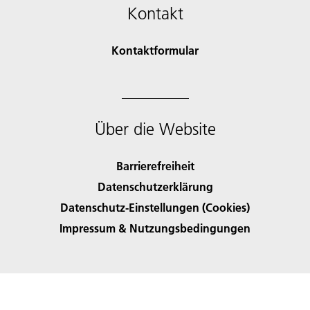
Kontakt
Kontaktformular
Über die Website
Barrierefreiheit
Datenschutzerklärung
Datenschutz-Einstellungen (Cookies)
Impressum & Nutzungsbedingungen