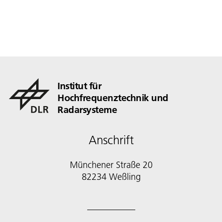
Institut für
Hochfrequenztechnik und
Radarsysteme
Anschrift
Münchener Straße 20
82234 Weßling