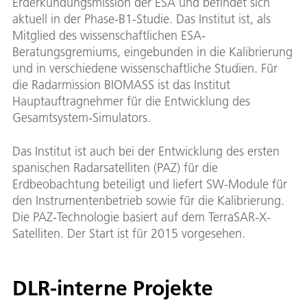
Erderkundungsmission der ESA und befindet sich
aktuell in der Phase-B1-Studie. Das Institut ist, als
Mitglied des wissenschaftlichen ESA-
Beratungsgremiums, eingebunden in die Kalibrierung
und in verschiedene wissenschaftliche Studien. Für
die Radarmission BIOMASS ist das Institut
Hauptauftragnehmer für die Entwicklung des
Gesamtsystem-Simulators.
Das Institut ist auch bei der Entwicklung des ersten
spanischen Radarsatelliten (PAZ) für die
Erdbeobachtung beteiligt und liefert SW-Module für
den Instrumentenbetrieb sowie für die Kalibrierung.
Die PAZ-Technologie basiert auf dem TerraSAR-X-
Satelliten. Der Start ist für 2015 vorgesehen.
DLR-interne Projekte