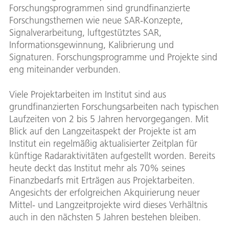
Forschungsprogrammen sind grundfinanzierte
Forschungsthemen wie neue SAR-Konzepte,
Signalverarbeitung, luftgestütztes SAR,
Informationsgewinnung, Kalibrierung und
Signaturen. Forschungsprogramme und Projekte sind
eng miteinander verbunden.
Viele Projektarbeiten im Institut sind aus
grundfinanzierten Forschungsarbeiten nach typischen
Laufzeiten von 2 bis 5 Jahren hervorgegangen. Mit
Blick auf den Langzeitaspekt der Projekte ist am
Institut ein regelmäßig aktualisierter Zeitplan für
künftige Radaraktivitäten aufgestellt worden. Bereits
heute deckt das Institut mehr als 70% seines
Finanzbedarfs mit Erträgen aus Projektarbeiten.
Angesichts der erfolgreichen Akquirierung neuer
Mittel- und Langzeitprojekte wird dieses Verhältnis
auch in den nächsten 5 Jahren bestehen bleiben.