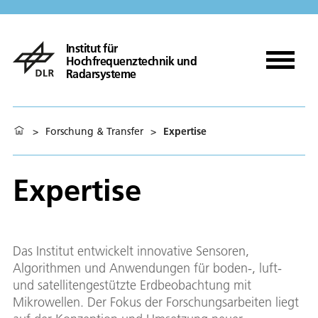
Institut für
Hochfrequenztechnik und
Radarsysteme
>
Forschung & Transfer
>
Expertise
Expertise
Das Institut entwickelt innovative Sensoren,
Algorithmen und Anwendungen für boden-, luft-
und satellitengestützte Erdbeobachtung mit
Mikrowellen. Der Fokus der Forschungsarbeiten liegt