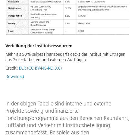
Verteilung der Institutsressourcen
Mehr als 50% seines Finanzbedarfs deckt das Institut mit Erträgen
aus Projektarbeiten und externen Aufträgen.
Credit:
DLR (CC BY-NC-ND 3.0)
Download
In der obigen Tabelle sind interne und externe
Projekte sowie grundfinanzierte
Forschungsprogramme aus den Bereichen Raumfahrt,
Luftfahrt und Verkehr mit Institutsbeteiligung
zusammengefasst. Beispiele aus den