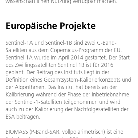
wissenschaftlichen Nutzung verfügbar machen.
Europäische Projekte
Sentinel-1A und Sentinel-1B sind zwei C-Band-
Satelliten aus dem Copernicus-Programm der EU.
Sentinel 1A wurde im April 2014 gestartet. Der Start
des Zwillingssatelliten Sentinel 1B ist für 2016
geplant. Der Beitrag des Instituts liegt in der
Definition eines Gesamtsystem-Kalibrierkonzepts und
der Algorithmen. Das Institut hat bereits an der
Kalibrierung während der Phase der Inbetriebnahme
der Sentinel-1-Satelliten teilgenommen und wird
auch zu der Kalibrierung der Nachfolgesatelliten der
ESA beitragen.
BIOMASS (P-Band-SAR, vollpolarimetrisch) ist eine