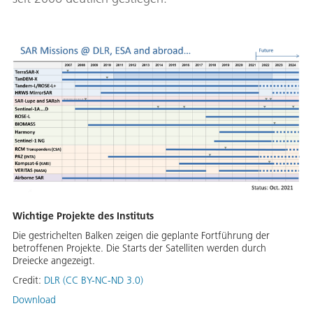
Wichtige Projekte des Instituts
Die gestrichelten Balken zeigen die geplante Fortführung der
betroffenen Projekte. Die Starts der Satelliten werden durch
Dreiecke angezeigt.
Credit:
DLR (CC BY-NC-ND 3.0)
Download