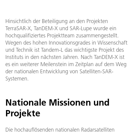
Hinsichtlich der Beteiligung an den Projekten
TerraSAR-X, TanDEM-X und SAR-Lupe wurde ein
hochqualifiziertes Projektteam zusammengestellt.
Wegen des hohen Innovationsgrades in Wissenschaft
und Technik ist Tandem-L das wichtigste Projekt des
Instituts in den nächsten Jahren. Nach TanDEM-X ist
es ein weiterer Meilenstein im Zeitplan auf dem Weg
der nationalen Entwicklung von Satelliten-SAR-
Systemen.
Nationale Missionen und
Projekte
Die hochauflösenden nationalen Radarsatelliten