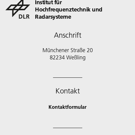
Institut für
Hochfrequenztechnik und
Radarsysteme
Anschrift
Münchener Straße 20
82234 Weßling
Kontakt
Kontaktformular