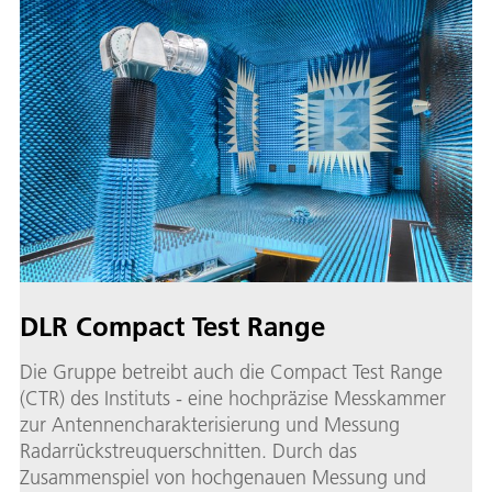
DLR Compact Test Range
Die Gruppe betreibt auch die Compact Test Range
(CTR) des Instituts - eine hochpräzise Messkammer
zur Antennencharakterisierung und Messung
Radarrückstreuquerschnitten. Durch das
Zusammenspiel von hochgenauen Messung und