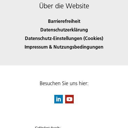
Über die Website
Barrierefreiheit
Datenschutzerklärung
Datenschutz-Einstellungen (Cookies)
Impressum & Nutzungsbedingungen
Besuchen Sie uns hier: