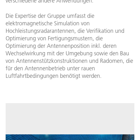
verschiedene andere Anwendungen.
Die Expertise der Gruppe umfasst die
elektromagnetische Simulation von
Hochleistungsradarantennen, die Verifikation und
Optimierung von Fertigungsmustern, die
Optimierung der Antennenposition inkl. deren
Wechselwirkung mit der Umgebung sowie den Bau
von Antennenstützkonstruktionen und Radomen, die
für den Antennenbetrieb unter rauen
Luftfahrtbedingungen benötigt werden.