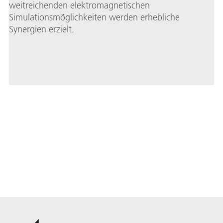
weitreichenden elektromagnetischen
Simulationsmöglichkeiten werden erhebliche
Synergien erzielt.