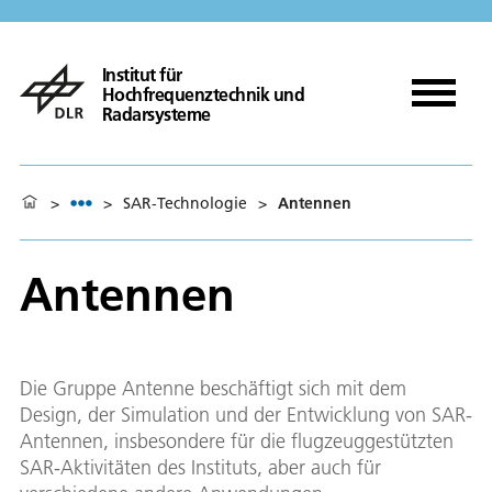
Institut für
Hochfrequenztechnik und
Radarsysteme
>
>
SAR-Technologie
>
Antennen
Antennen
Die Gruppe Antenne beschäftigt sich mit dem
Design, der Simulation und der Entwicklung von SAR-
Antennen, insbesondere für die flugzeuggestützten
SAR-Aktivitäten des Instituts, aber auch für