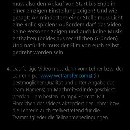
muss also den Ablauf von Start bis Ende in
einer einzigen Einstellung zeigen! Und wie
gesagt: An mindestens einer Stelle muss Licht
eine Rolle spielen! Außerdem darf das Video
keine Personen zeigen und auch keine Musik
enthalten (beides aus rechtlichen Gründen).
Und natürlich muss der Film von euch selbst
gedreht worden sein.
Das fertige Video muss dann vom Lehrer bzw. der
Lehrerin per
www.wetransfer.com
(in
bestmöglicher Qualität und unter Angabe des
Team-Namens) an
Machmit@dlr.de
geschickt
werden – am besten im mp4-Format. Mit
Einreichen des Videos akzeptiert der Lehrer bzw.
die Lehrerin auch stellvertretend für die
Teammitglieder die Teilnahmebedingungen.