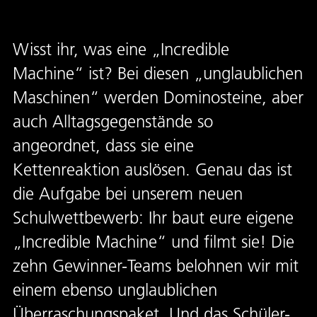
Wisst ihr, was eine „Incredible
Machine“ ist? Bei diesen „unglaublichen
Maschinen“ werden Dominosteine, aber
auch Alltagsgegenstände so
angeordnet, dass sie eine
Kettenreaktion auslösen. Genau das ist
die Aufgabe bei unserem neuen
Schulwettbewerb: Ihr baut eure eigene
„Incredible Machine“ und filmt sie! Die
zehn Gewinner-Teams belohnen wir mit
einem ebenso unglaublichen
Überraschungspaket. Und das Schüler-