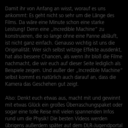
Damit ihr von Anfang an wisst, worauf es uns
ankommt: Es geht nicht so sehr um die Länge des
Films. Da wäre eine Minute schon eine starke
Leistung! Denn eine „Incredible Machine“ zu
konstruieren, die so lange ohne eine Panne abläuft,
ist nicht ganz einfach. Genauso wichtig ist uns die
Originalität: Wer sich selbst witzige Effekte ausdenkt,
hat also bessere Chancen, als wenn ihr bloß die Filme
nachmacht, die wir euch auf dieser Seite lediglich als
Beispiele zeigen. Und außer der „Incredible Machine“
selbst kommt es natürlich auch darauf an, dass die
Kamera das Geschehen gut zeigt.
Also: Denkt euch etwas aus, macht mit und gewinnt
mit etwas Glück ein großes Überraschungspaket oder
sogar eine tolle Reise mit vielen spannenden Infos
rund um die Physik! Die besten Videos werden
übrigens außerdem später auf dem DLR-Jugendportal