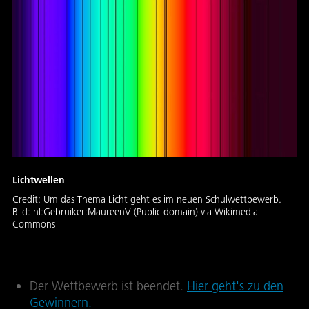
Lichtwellen
Credit:
Um das Thema Licht geht es im neuen Schulwettbewerb.
Bild: nl:Gebruiker:MaureenV (Public domain) via Wikimedia
Commons
Der Wettbewerb ist beendet.
Hier geht's zu den
Gewinnern.