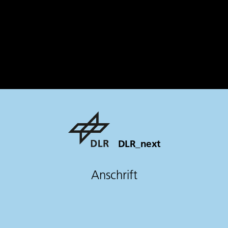
DLR_next
Anschrift