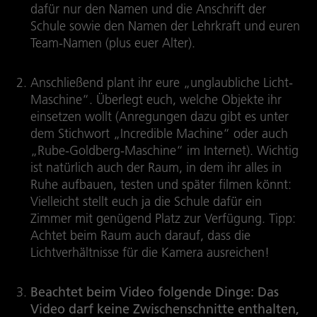
dafür nur den Namen und die Anschrift der
Schule sowie den Namen der Lehrkraft und euren
Team-Namen (plus euer Alter).
Anschließend plant ihr eure „unglaubliche Licht-
Maschine“. Überlegt euch, welche Objekte ihr
einsetzen wollt (Anregungen dazu gibt es unter
dem Stichwort „Incredible Machine“ oder auch
„Rube-Goldberg-Maschine“ im Internet). Wichtig
ist natürlich auch der Raum, in dem ihr alles in
Ruhe aufbauen, testen und später filmen könnt:
Vielleicht stellt euch ja die Schule dafür ein
Zimmer mit genügend Platz zur Verfügung. Tipp:
Achtet beim Raum auch darauf, dass die
Lichtverhältnisse für die Kamera ausreichen!
Beachtet beim Video folgende Dinge: Das
Video darf keine Zwischenschnitte enthalten,