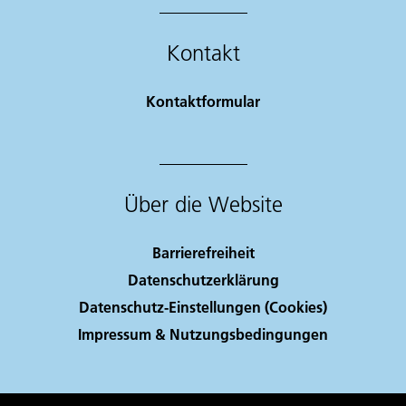
Kontakt
Kontaktformular
Über die Website
Barrierefreiheit
Datenschutzerklärung
Datenschutz-Einstellungen (Cookies)
Impressum & Nutzungsbedingungen