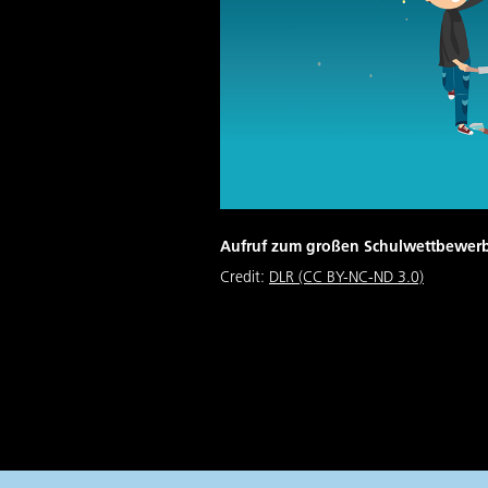
Aufruf zum großen Schulwettbewerb
Credit:
DLR (CC BY-NC-ND 3.0)