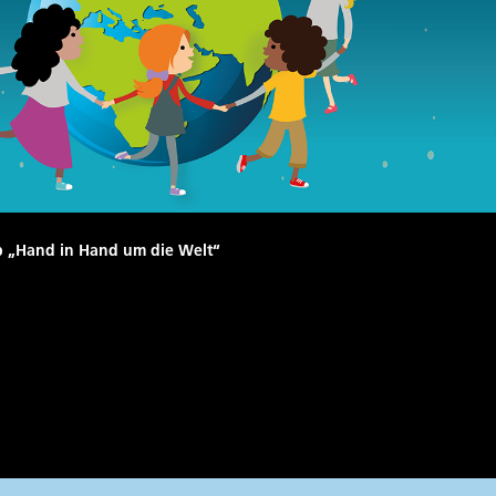
 „Hand in Hand um die Welt“