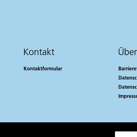
Kontakt
Über
Kontaktformular
Barriere
Datensc
Datensc
Impres