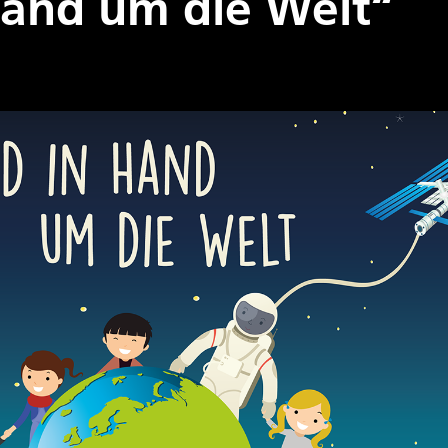
Hand um die Welt“