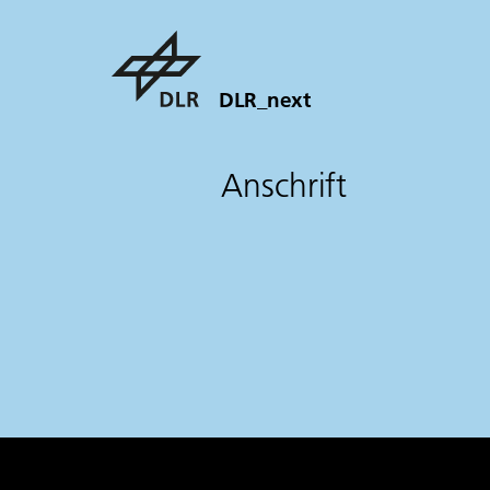
DLR_next
Anschrift