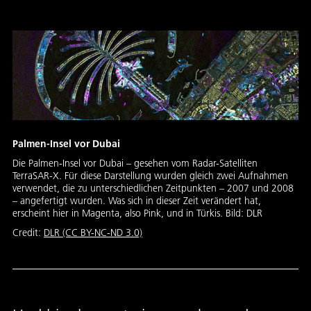
Palmen-Insel vor Dubai
Die Palmen-Insel vor Dubai – gesehen vom Radar-Satelliten
TerraSAR-X. Für diese Darstellung wurden gleich zwei Aufnahmen
verwendet, die zu unterschiedlichen Zeitpunkten – 2007 und 2008
– angefertigt wurden. Was sich in dieser Zeit verändert hat,
erscheint hier in Magenta, also Pink, und in Türkis. Bild: DLR
Credit:
DLR (CC BY-NC-ND 3.0)