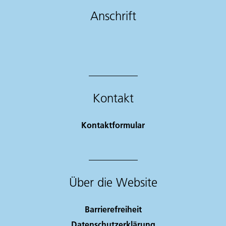
Anschrift
Kontakt
Kontaktformular
Über die Website
Barrierefreiheit
Datenschutzerklärung