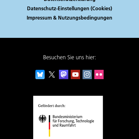
Datenschutz-Einstellungen (Cookies)
Impressum & Nutzungsbedingungen
Besuchen Sie uns hier: