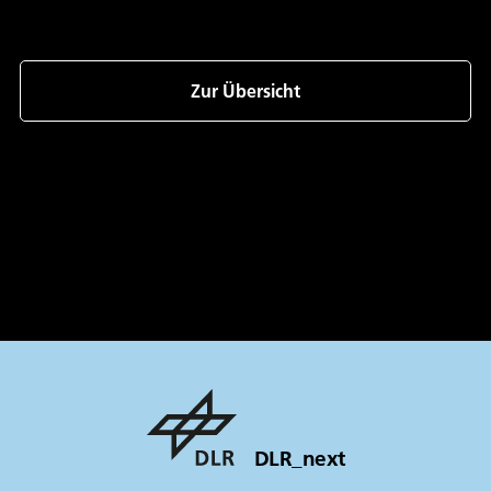
Zur Übersicht
DLR_next