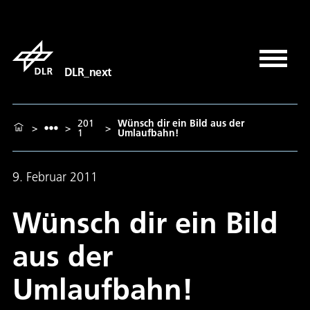
DLR_next
201
Wünsch dir ein Bild aus der
>
>
>
1
Umlaufbahn!
9. Februar 2011
Wünsch dir ein Bild
aus der
Umlaufbahn!